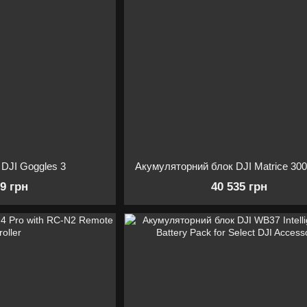
DJI Goggles 3
29 грн
40 535 грн