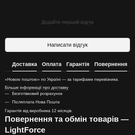
Додайте перший відгук
Написати відгук
Доставка
Оплата
Гарантія
Повернення
«Новою поштою» по Україні — за тарифами перевізника.
Більше інформації про доставку
Безготівковий розрахунок
Післяплата Нова Пошта
Гарантія від виробника 12 місяців.
Повернення та обмін товарів —
LightForce