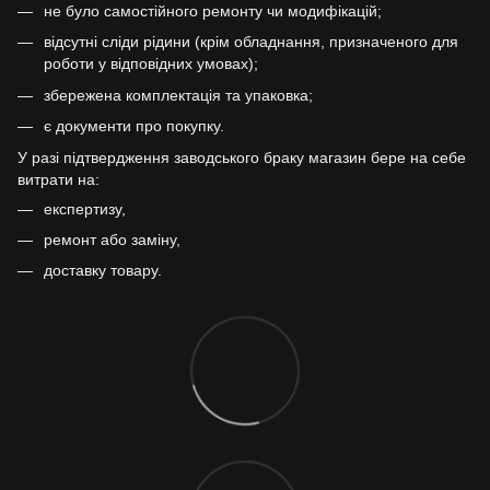
не було самостійного ремонту чи модифікацій;
відсутні сліди рідини (крім обладнання, призначеного для
роботи у відповідних умовах);
збережена комплектація та упаковка;
є документи про покупку.
У разі підтвердження заводського браку магазин бере на себе
витрати на:
експертизу,
ремонт або заміну,
доставку товару.