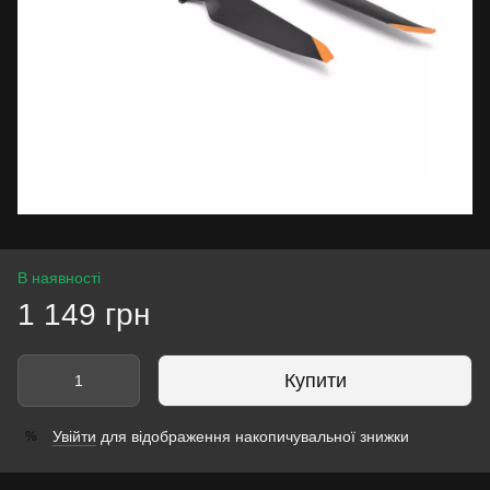
В наявності
1 149 грн
Купити
Увійти
для відображення накопичувальної знижки
%