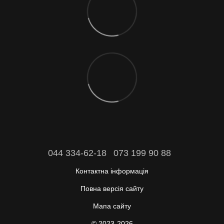
044 334-62-18
073 199 90 88
Контактна інформація
Повна версія сайту
Мапа сайту
© 2023-2026