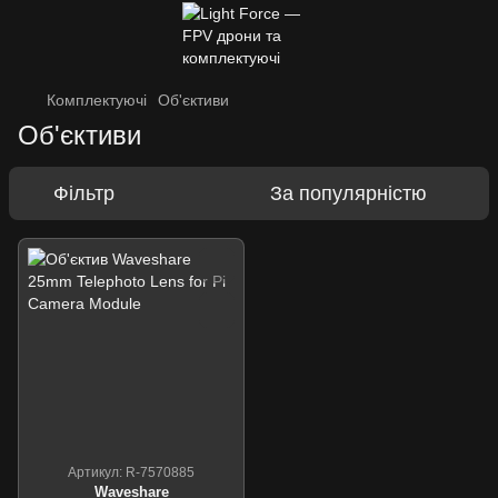
Комплектуючі
Об'єктиви
Об'єктиви
Фільтр
За популярністю
Артикул: R-7570885
Waveshare