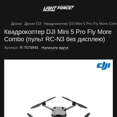
Дрони
Дрони DJI
Квадрокоптер DJI Mini 5 Pro Fly More Co
Квадрокоптер DJI Mini 5 Pro Fly More
Combo (пульт RC-N3 без дисплею)
Артикул:
R-7570945
Написати відгук