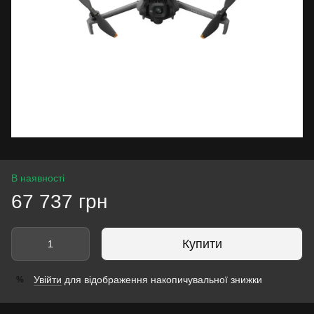
В наявності
67 737 грн
Купити
Увійти
для відображення накопичувальної знижки
%