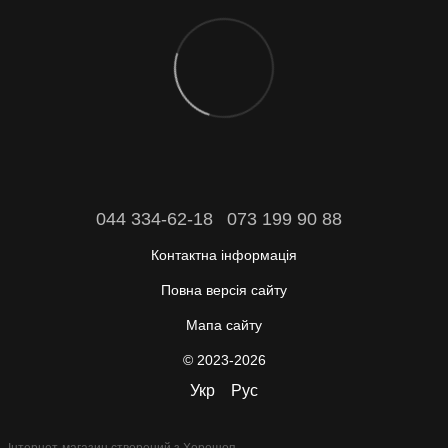
044 334-62-18
073 199 90 88
Контактна інформація
Повна версія сайту
Мапа сайту
© 2023-2026
Укр
Рус