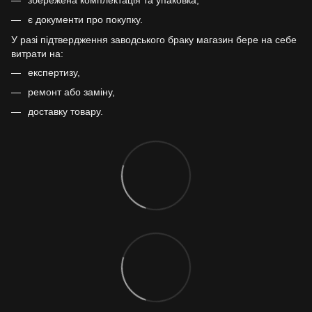
є документи про покупку.
У разі підтвердження заводського браку магазин бере на себе
витрати на:
експертизу,
ремонт або заміну,
доставку товару.