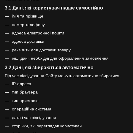
3.1 Дані, які користувач надає самостійно
ім’я та прізвище
номер телефону
адреса електронної пошти
адреса доставки
реквізити для доставки товару
інші дані, необхідні для оформлення замовлення
3.2 Дані, які збираються автоматично
Під час відвідування Сайту можуть автоматично збиратися:
IP-адреса
тип браузера
тип пристрою
операційна система
дата і час відвідування
сторінки, які переглядав користувач