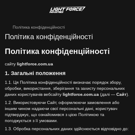
Політика конфіденційності
Політика конфіденційності
Політика конфіденційності
сайту
lightforce.com.ua
1. Загальні положення
1.1. Ця Політика конфіденційності визначає порядок збору,
обробки, використання, зберігання та захисту персональних
даних користувачів вебсайту
lightforce.com.ua
(далі —
Сайт
).
1.2. Використовуючи Сайт, оформлюючи замовлення або
іншим чином надаючи свої персональні дані, користувач
підтверджує, що ознайомився з цією Політикою та
погоджується з її умовами.
1.3. Обробка персональних даних здійснюється відповідно до: