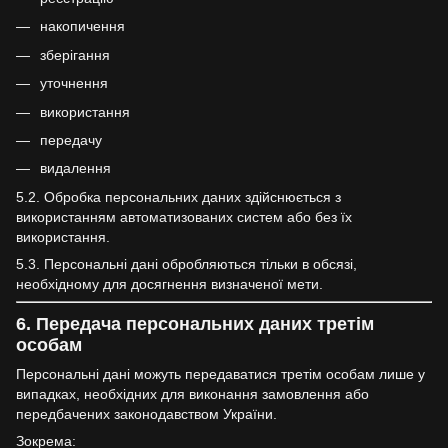
накопичення
зберігання
уточнення
використання
передачу
видалення
5.2. Обробка персональних даних здійснюється з
використанням автоматизованих систем або без їх
використання.
5.3. Персональні дані обробляються тільки в обсязі,
необхідному для досягнення визначеної мети.
6. Передача персональних даних третім
особам
Персональні дані можуть передаватися третім особам лише у
випадках, необхідних для виконання замовлення або
передбачених законодавством України.
Зокрема: