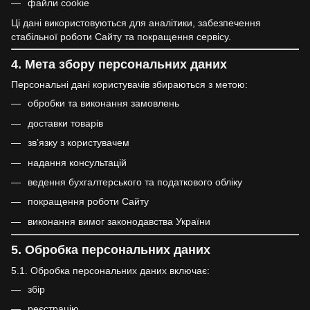
файли cookie
Ці дані використовуються для аналітики, забезпечення
стабільної роботи Сайту та покращення сервісу.
4. Мета збору персональних даних
Персональні дані користувачів збираються з метою:
обробки та виконання замовлень
доставки товарів
зв’язку з користувачем
надання консультацій
ведення бухгалтерського та податкового обліку
покращення роботи Сайту
виконання вимог законодавства України
5. Обробка персональних даних
5.1. Обробка персональних даних включає:
збір
реєстрацію