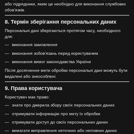
або підрядники, яким це необхідно для виконання службових
обов’язків.
8. Термін зберігання персональних даних
Персональні дані зберігаються протягом часу, необхідного
для:
виконання замовлення
виконання зобов’язань перед користувачем
виконання вимог законодавства України
Після досягнення мети обробки персональні дані можуть бути
видалені або знеособлені.
9. Права користувача
Користувач має право:
знати про джерела збору своїх персональних даних
отримувати інформацію про мету їх обробки
отримувати доступ до своїх персональних даних
вимагати виправлення неточних або неповних даних