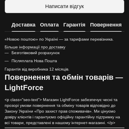
Написати відгук
Доставка
Оплата
Гарантія
Повернення
«Новою поштою» по Україні — за тарифами перевізника.
Більше інформації про доставку
Безготівковий розрахунок
Післяплата Нова Пошта
Гарантія від виробника 12 місяців.
Повернення та обмін товарів —
LightForce
<p class="seo-text"> Магазин LightForce забезпечує чесні та
прозорі умови повернення та обміну товарів відповідно до
Закону України «Про захист прав споживачів». Ми цінуємо
довіру клієнтів і гарантуємо офіційну гарантійну підтримку на
всі товари, представлені в нашому інтернет-магазині. </p>