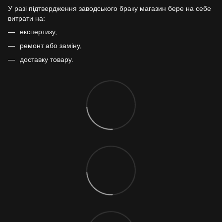
У разі підтвердження заводського браку магазин бере на себе
витрати на:
експертизу,
ремонт або заміну,
доставку товару.