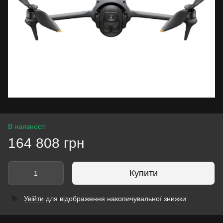
В наявності
164 808 грн
Купити
Увійти
для відображення накопичувальної знижки
%