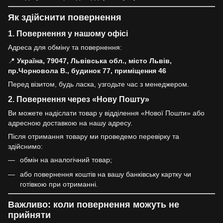
Як здійснити повернення
1. Повернення у нашому офісі
Адреса для обміну та повернення:
📍
Україна, 79047, Львівська обл., місто Львів,
пр.Чорновола В., будинок 77, приміщення 46
Перед візитом, будь ласка, узгодьте час з менеджером.
2. Повернення через «Нову Пошту»
Ви можете надіслати товар у відділення «Нової Пошти» або
адресною доставкою на нашу адресу.
Після отримання товару ми проведемо перевірку та
здійснимо:
обмін на аналогічний товар;
або повернення коштів на вашу банківську картку чи
готівкою при отриманні.
Важливо: коли повернення можуть не
прийняти