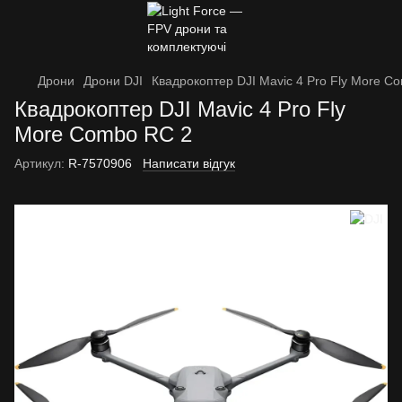
Дрони
Дрони DJI
Квадрокоптер DJI Mavic 4 Pro Fly More C
Квадрокоптер DJI Mavic 4 Pro Fly
More Combo RC 2
Артикул:
R-7570906
Написати відгук