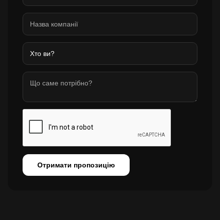
Отримати пропозицію