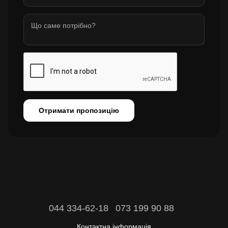
Отримати пропозицію
044 334-62-18
073 199 90 88
Контактна інформація