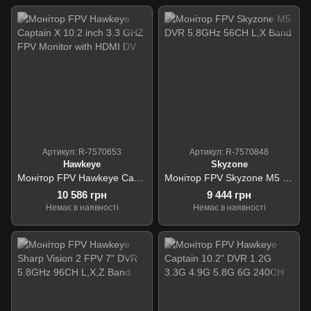
Артикул: R-7570653
Артикул: R-7570848
Hawkeye
Skyzone
Монітор FPV Hawkeye Captain X 10.2 inch 3.3 GHZ FPV Monitor with HDMI DV
Монітор FPV Skyzone M5 DVR 5.8GHz 56CH L,X Band
10 586 грн
9 444 грн
Немає в наявності
Немає в наявності