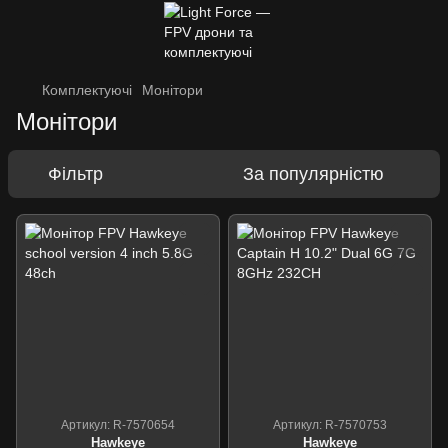
Комплектуючі
Монітори
Монітори
Фільтр
За популярністю
Артикул: R-7570654
Артикул: R-7570753
Hawkeye
Hawkeye