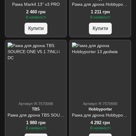
Рама Mark4 13" v3 PRO
Рама для дрона Hobbyporter 7 дюймів
2 460 грн
1 211 грн
В наявності
В наявності
Купити
Купити
Артикул: R-7570098
Артикул: R-7570690
TBS
Hobbyporter
Рама для дрона TBS SOURCE ONE V5.1 7INCH DC
Рама для дрона Hobbyporter 13 дюймів
1 980 грн
4 292 грн
В наявності
В наявності