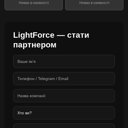
Немає в наявності
Немає в наявності
LightForce — стати
партнером