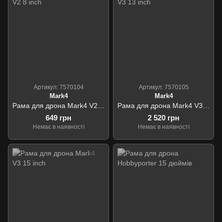
Артикул: 7570104
Артикул: 7570105
Mark4
Mark4
Рама для дрона Mark4 V2 8 inch
Рама для дрона Mark4 V3 13 inch
649 грн
2 520 грн
Немає в наявності
Немає в наявності