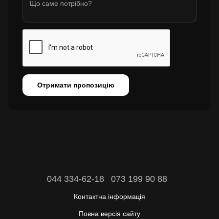
Отримати пропозицію
044 334-62-18
073 199 90 88
Контактна інформація
Повна версія сайту