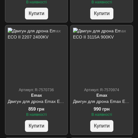
В наявності
В наявності
Купити
Купити
Артикул: R-7570736
Артикул: R-7570974
Emax
Emax
Двигун для дрона Emax ECO II 2207 2400KV
Двигун для дрона Emax ECO II 3115А 900KV
859 грн
990 грн
В наявності
В наявності
Купити
Купити