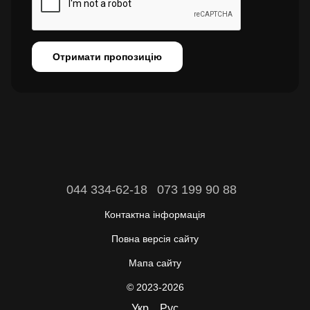
Отримати пропозицію
044 334-62-18
073 199 90 88
Контактна інформація
Повна версія сайту
Мапа сайту
© 2023-2026
Укр
Рус