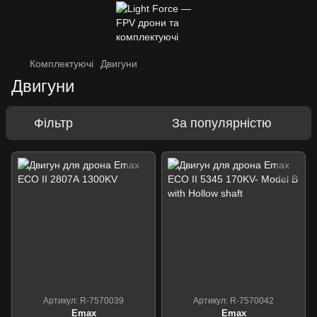
Комплектуючі
Двигуни
Двигуни
Фільтр
За популярністю
Артикул: R-7570039
Артикул: R-7570042
Emax
Emax