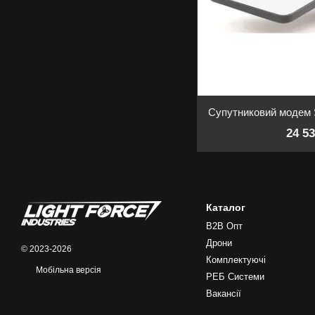
24 5
Каталог
B2B Опт
Дрони
© 2023-2026
Комплектуючі
Мобільна версія
РЕБ Системи
Вакансії