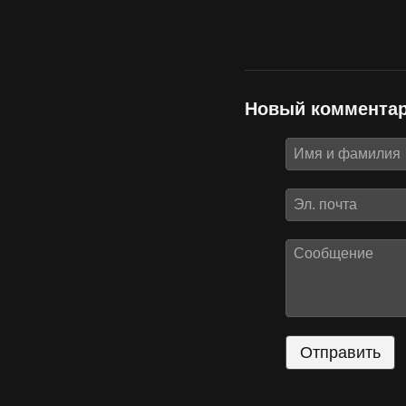
Новый коммента
Отправить