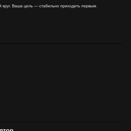
й круг. Ваша цель — стабильно приходить первым.
ятор