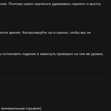
ие. Поэтому нужно научиться удерживать горизонт и высоту
поля зрения. Контролируйте газ и наклон, чтобы вас не
бы остановить падение и зависнуть примерно на том же уровне,
 с минимальным отрывом).