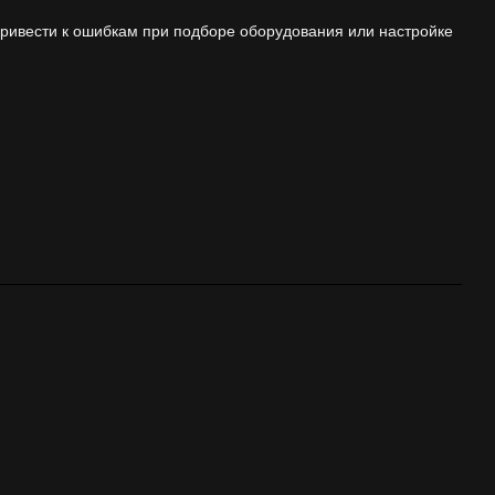
ривести к ошибкам при подборе оборудования или настройке