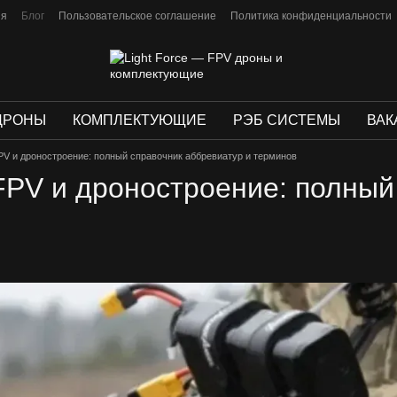
ия
Блог
Пользовательское соглашение
Политика конфиденциальности
ДРОНЫ
КОМПЛЕКТУЮЩИЕ
РЭБ СИСТЕМЫ
ВАК
PV и дроностроение: полный справочник аббревиатур и терминов
FPV и дроностроение: полный