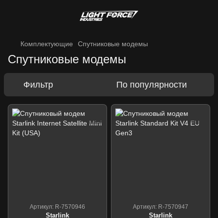
Комплектующие
Спутниковые модемы
Спутниковые модемы
Фильтр
По популярности
Артикул: R-7570946
Артикул: R-7570947
Starlink
Starlink