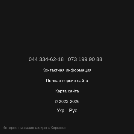
044 334-62-18
073 199 90 88
Контактная информация
Полная версия сайта
Карта сайта
© 2023-2026
Укр
Рус
Интернет-магазин создан с Хорошоп