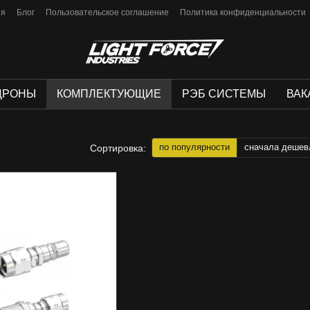
ия
Блог
Пользовательское соглашение
Политика конфиденциальности
ДРОНЫ
КОМПЛЕКТУЮЩИЕ
РЭБ СИСТЕМЫ
ВАК
по популярности
сначала дешев
Сортировка: