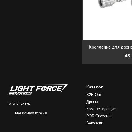
Крепление для дрона
43
Каталог
B2B Опт
Дроны
© 2023-2026
Комплектующие
Мобильная версия
РЭБ Системы
Вакансии