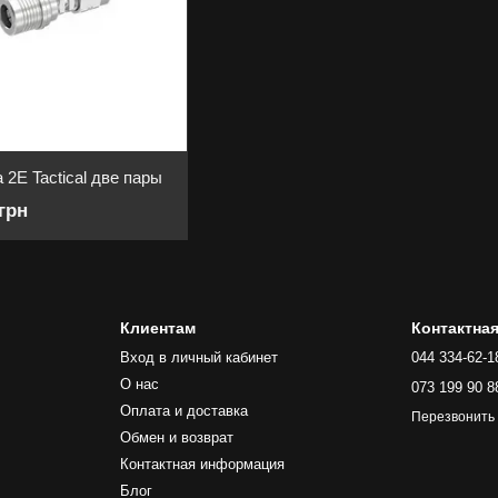
 2E Tactical две пары
 грн
Клиентам
Контактна
Вход в личный кабинет
044 334-62-1
О нас
073 199 90 8
Оплата и доставка
Перезвонить
Обмен и возврат
Контактная информация
Блог