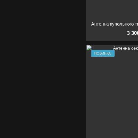
3 30
НОВИНКА