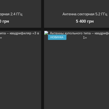
орная 2.4 ГГц
Антенна секторная 5.2 ГГц
0 грн
5 400 грн
НОВИНКА