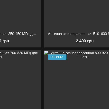
Антенна всенаправленная 350-450 МГц для РЭБ
0 грн
2 400 грн
НОВИНКА