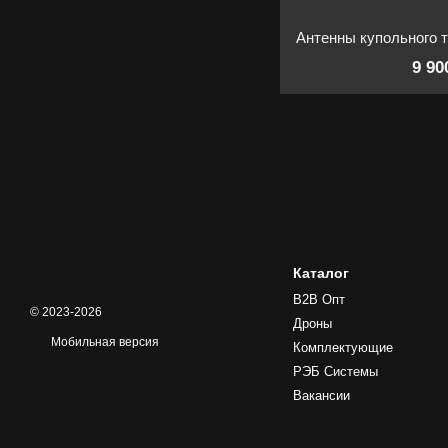
9 90
Каталог
B2B Опт
© 2023-2026
Дроны
Мобильная версия
Комплектующие
РЭБ Системы
Вакансии