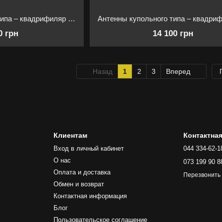
Антенны купольного типа – квадрифиляр «3 в 1»
0 грн
14 100 грн
Назад
1
2
3
Вперед
Клиентам
Контактна
Вход в личный кабинет
044 334-62-1
О нас
073 199 90 8
Оплата и доставка
Перезвонить
Обмен и возврат
Контактная информация
Блог
Пользовательское соглашение