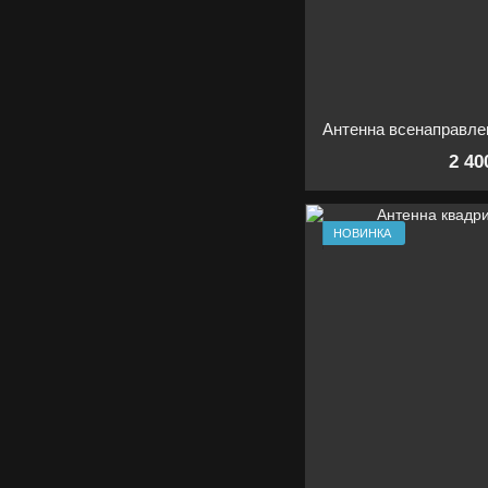
2 40
НОВИНКА