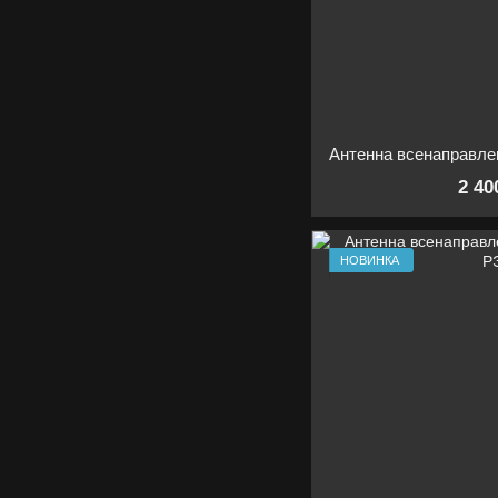
2 40
НОВИНКА