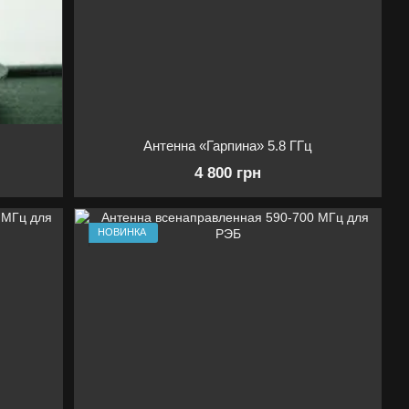
Антенна «Гарпина» 5.8 ГГц
4 800 грн
НОВИНКА