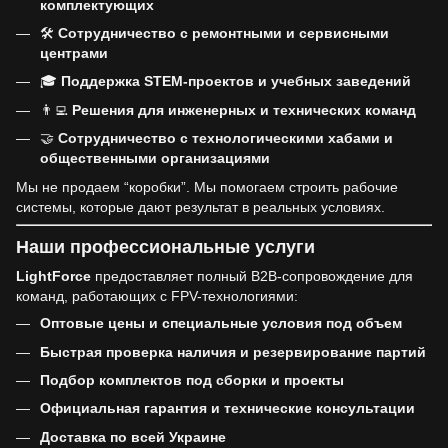
комплектующих
🛠
Сотрудничество с ремонтными и сервисными
центрами
🎓
Поддержка STEM-проектов и учебных заведений
👨‍💻
Решения для инженерных и технических команд
🤝
Сотрудничество с технологическими хабами и
общественными организациями
Мы не продаем “коробки”. Мы помогаем строить рабочие
системы, которые дают результат в реальных условиях.
Наши профессиональные услуги
LightForce
предоставляет полный B2B-сопровождение для
команд, работающих с FPV-технологиями:
Оптовые цены и специальные условия под объем
Быстрая проверка наличия и резервирование партий
Подбор комплектов под сборки и проекты
Официальная гарантия и технические консультации
Доставка по всей Украине