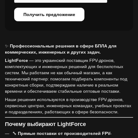
Получить предложение
✨
Профессиональные решения в сфере БПЛА для
коммерческих, инженерных и других задач.
LightForce
— это украинский поставщик FPV-дронов,
комплектующих и инженерных решений для беспилотных
систем. Мы работаем не как обычный магазин, а как
технический партнер: помогаем подбирать компоненты под
конкретные сборки, подтверждаем наличие в реальном
времени и обеспечиваем стабильные оптовые поставки.
Наши решения используются в производстве FPV-дронов,
сервисных центрах, инженерных командах, учебных проектах
и подразделениях, работающих в сфере безопасности.
Почему выбирают LightForce
🔧
Прямые поставки от производителей FPV-