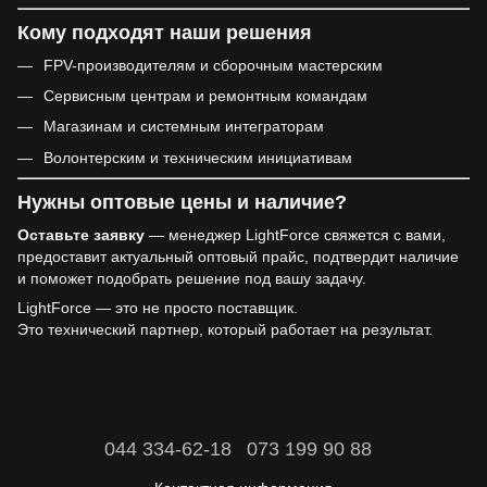
Кому подходят наши решения
FPV-производителям и сборочным мастерским
Сервисным центрам и ремонтным командам
Магазинам и системным интеграторам
Волонтерским и техническим инициативам
Нужны оптовые цены и наличие?
Оставьте заявку
— менеджер LightForce свяжется с вами,
предоставит актуальный оптовый прайс, подтвердит наличие
и поможет подобрать решение под вашу задачу.
LightForce — это не просто поставщик.
Это технический партнер, который работает на результат.
044 334-62-18
073 199 90 88