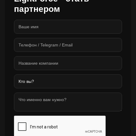
партнером