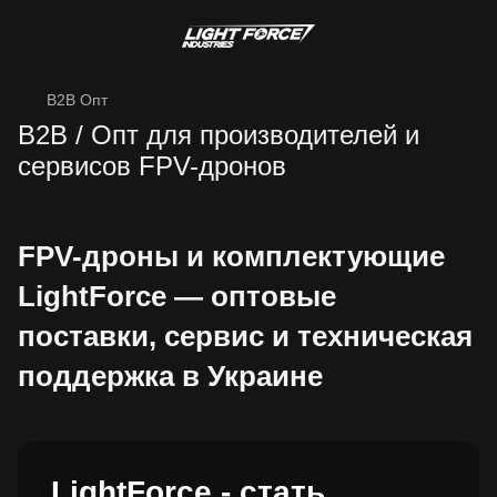
B2B Опт
B2B / Опт для производителей и
сервисов FPV-дронов
FPV-дроны и комплектующие
LightForce — оптовые
поставки, сервис и техническая
поддержка в Украине
LightForce - стать