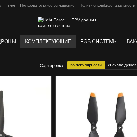
ия
Блог
Пользовательское соглашение
Политика конфиденциальности
ДРОНЫ
КОМПЛЕКТУЮЩИЕ
РЭБ СИСТЕМЫ
ВАК
по популярности
сначала дешев
Сортировка: