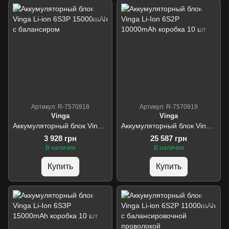
Артикул: R-7570918
Артикул: R-7570919
Vinga
Vinga
Аккумуляторный блок Vinga Li-ion 6S3P 15000mAh с балансиром
Аккумуляторный блок Vinga Li-Ion 6S2P 10000mAh коробка 10 шт
3 928 грн
25 587 грн
В наличии
В наличии
Купить
Купить