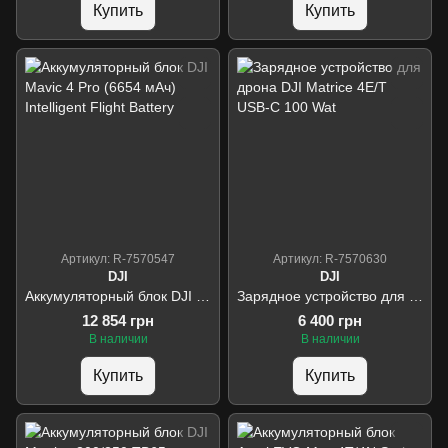
Купить
Купить
Артикул: R-7570547
Артикул: R-7570630
DJI
DJI
Аккумуляторный блок DJI Mavic 4 Pro (6654 мАч) Intelligent Flight Battery
Зарядное устройство для дрона DJI Matrice 4Е/T USB-C 100 Wat
12 854 грн
6 400 грн
В наличии
В наличии
Купить
Купить