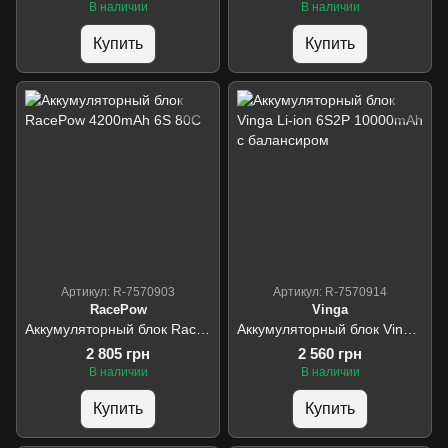
В наличии
В наличии
Купить
Купить
Артикул: R-7570903
Артикул: R-7570914
RacePow
Vinga
Аккумуляторный блок RacePow 4200mAh 6S 80C
Аккумуляторный блок Vinga Li-ion 6S2P 10000mAh с балансиром
2 805 грн
2 560 грн
В наличии
В наличии
Купить
Купить