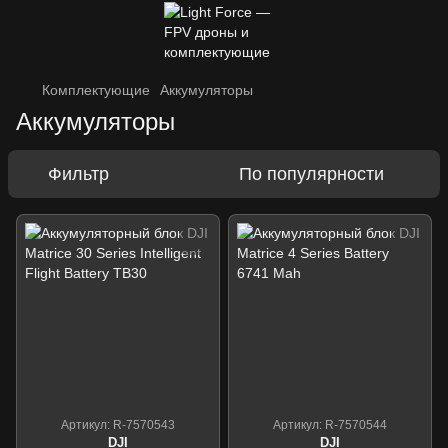
Комплектующие
Аккумуляторы
Аккумуляторы
Фильтр
По популярности
Артикул: R-7570543
Артикул: R-7570544
DJI
DJI