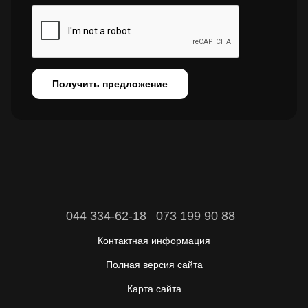
Получить предложение
044 334-62-18
073 199 90 88
Контактная информация
Полная версия сайта
Карта сайта