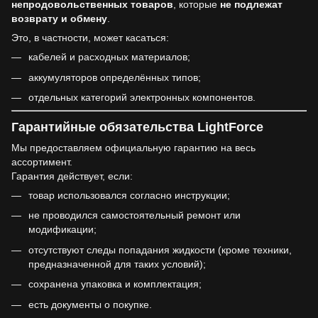
непродовольственных товаров
, которые
не подлежат
возврату и обмену
.
Это, в частности, может касаться:
кабелей и расходных материалов;
аккумуляторов определённых типов;
отдельных категорий электронных компонентов.
Гарантийные обязательства LightForce
Мы предоставляем официальную гарантию на весь
ассортимент.
Гарантия действует, если:
товар использовался согласно инструкции;
не проводился самостоятельный ремонт или
модификации;
отсутствуют следы попадания жидкости (кроме техники,
предназначенной для таких условий);
сохранена упаковка и комплектация;
есть документы о покупке.