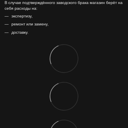
В случае подтверждённого заводского брака магазин берёт на
себя расходы на:
экспертизу,
ремонт или замену,
доставку.