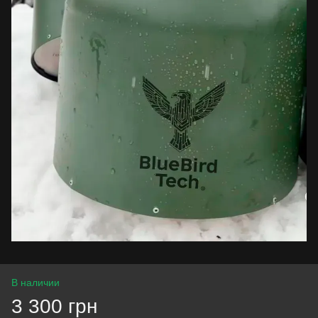
В наличии
3 300 грн