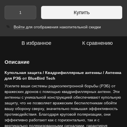
Купить
Войти
для отображения накопительной скидки
%
В избранное
К сравнению
Описание
Купольная защита / Квадрифиллярные антенны / Антенна
для РЭБ от BlueBird Tech
Усилите ваши системы радиоэлектронной борьбы (РЭБ) от
вражеских дронов с помощью квадрифиллярных антенн. Эти
антенны с уникальной конструкцией обеспечивают купольную
защиту, что не позволяет вражеским беспилотникам обойти
вашу оборону сверху, значительно повышая эффективность
противодействия. Благодаря круговой поляризации, они
эффективно работают как с горизонтально, так и с
вертикально поляризованными сигналами, гарантируя