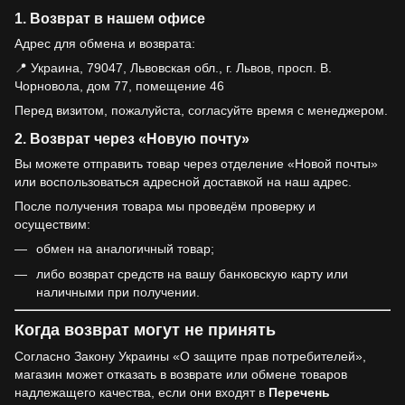
1. Возврат в нашем офисе
Адрес для обмена и возврата:
📍 Украина, 79047, Львовская обл., г. Львов, просп. В.
Чорновола, дом 77, помещение 46
Перед визитом, пожалуйста, согласуйте время с менеджером.
2. Возврат через «Новую почту»
Вы можете отправить товар через отделение «Новой почты»
или воспользоваться адресной доставкой на наш адрес.
После получения товара мы проведём проверку и
осуществим:
обмен на аналогичный товар;
либо возврат средств на вашу банковскую карту или
наличными при получении.
Когда возврат могут не принять
Согласно Закону Украины «О защите прав потребителей»,
магазин может отказать в возврате или обмене товаров
надлежащего качества, если они входят в
Перечень