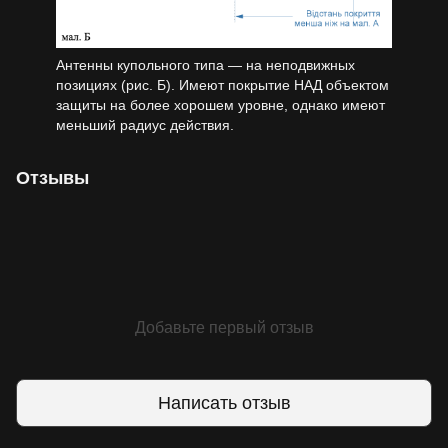
Антенны купольного типа — на неподвижных
позициях (рис. Б). Имеют покрытие НАД объектом
защиты на более хорошем уровне, однако имеют
меньший радиус действия.
Отзывы
Добавьте первый отзыв
Написать отзыв