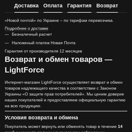
Доставка
Оплата
Гарантия
Возврат
«Новой почтой» по Украине – по тарифам перевозчика.
Подробнее о доставке
Безналичный расчет
Наложеный платеж Новая Почта
Гарантия от производителя 12 месяцев
Возврат и обмен товаров —
LightForce
Интернет-магазин LightForce осуществляет возврат и обмен
товаров надлежащего качества в соответствии с Законом
Украины «О защите прав потребителей». Мы ценим доверие
наших покупателей и предоставляем официальную гарантию
на всю продукцию.
Условия возврата и обмена
Покупатель может вернуть или обменять товар в течение
14