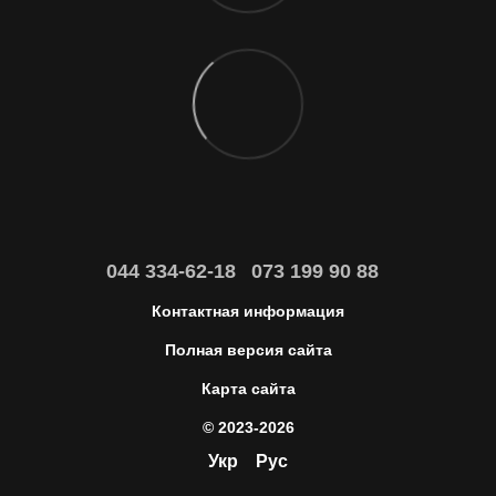
044 334-62-18
073 199 90 88
Контактная информация
Полная версия сайта
Карта сайта
© 2023-2026
Укр
Рус