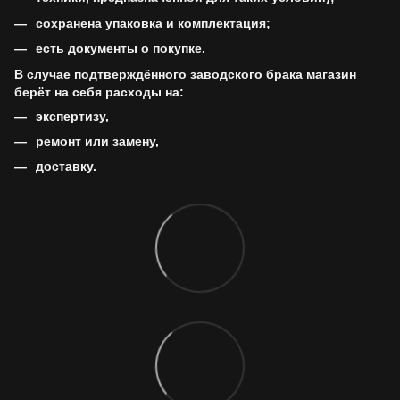
сохранена упаковка и комплектация;
есть документы о покупке.
В случае подтверждённого заводского брака магазин
берёт на себя расходы на:
экспертизу,
ремонт или замену,
доставку.