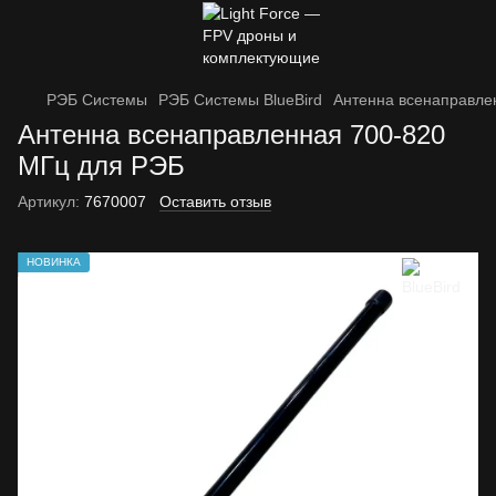
РЭБ Системы
РЭБ Системы BlueBird
Антенна всенаправле
Антенна всенаправленная 700-820
МГц для РЭБ
Артикул:
7670007
Оставить отзыв
НОВИНКА