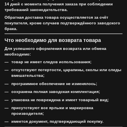
14 дней
с момента получения заказа при соблюдении
требований законодательства.
Обратная доставка товара осуществляется
за счёт
покупателя
, кроме случаев подтверждённого заводского
брака.
Что необходимо для возврата товара
Для успешного оформления возврата или обмена
необходимо:
товар
не имеет следов использования
;
отсутствуют потертости, царапины, сколы или следы
вмешательства;
программное обеспечение не изменялось;
сохранена
полная заводская комплектация
;
упаковка не повреждена и имеет товарный вид;
присутствуют все ярлыки и маркировка
производителя;
имеется документ, подтверждающий покупку.