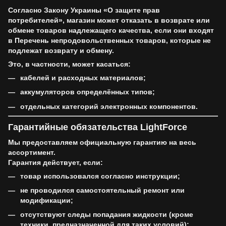
Согласно Закону Украины «О защите прав
потребителей», магазин может отказать в возврате или
обмене товаров надлежащего качества, если они входят
в
Перечень непродовольственных товаров
, которые
не
подлежат возврату и обмену
.
Это, в частности, может касаться:
кабелей и расходных материалов;
аккумуляторов определённых типов;
отдельных категорий электронных компонентов.
Гарантийные обязательства LightForce
Мы предоставляем официальную гарантию на весь
ассортимент.
Гарантия действует, если:
товар использовался согласно инструкции;
не проводился самостоятельный ремонт или
модификации;
отсутствуют следы попадания жидкости (кроме
техники, предназначенной для таких условий);