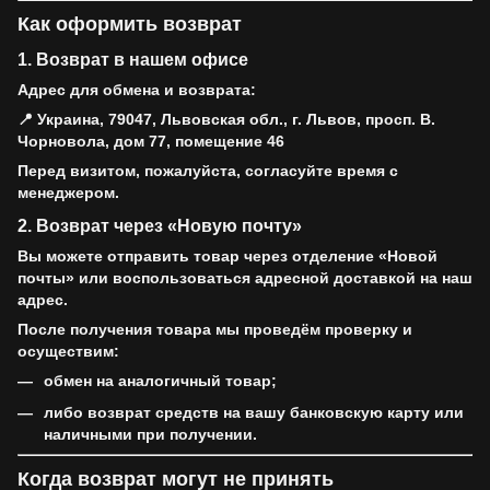
Как оформить возврат
1. Возврат в нашем офисе
Адрес для обмена и возврата:
📍 Украина, 79047, Львовская обл., г. Львов, просп. В.
Чорновола, дом 77, помещение 46
Перед визитом, пожалуйста, согласуйте время с
менеджером.
2. Возврат через «Новую почту»
Вы можете отправить товар через отделение «Новой
почты» или воспользоваться адресной доставкой на наш
адрес.
После получения товара мы проведём проверку и
осуществим:
обмен на аналогичный товар;
либо возврат средств на вашу банковскую карту или
наличными при получении.
Когда возврат могут не принять