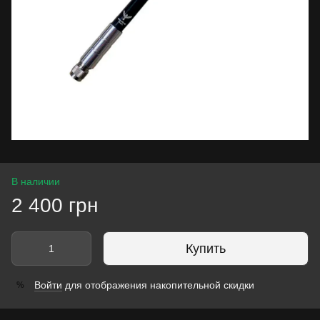
В наличии
2 400 грн
Купить
Войти
для отображения накопительной скидки
%