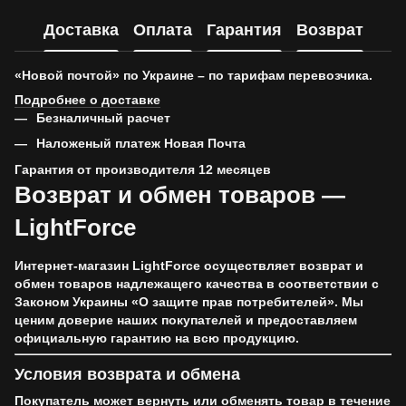
Доставка
Оплата
Гарантия
Возврат
«Новой почтой» по Украине – по тарифам перевозчика.
Подробнее о доставке
Безналичный расчет
Наложеный платеж Новая Почта
Гарантия от производителя 12 месяцев
Возврат и обмен товаров —
LightForce
Интернет-магазин LightForce осуществляет возврат и
обмен товаров надлежащего качества в соответствии с
Законом Украины «О защите прав потребителей». Мы
ценим доверие наших покупателей и предоставляем
официальную гарантию на всю продукцию.
Условия возврата и обмена
Покупатель может вернуть или обменять товар в течение