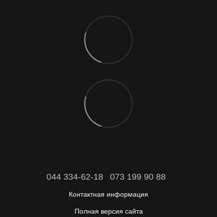
044 334-62-18
073 199 90 88
Контактная информация
Полная версия сайта