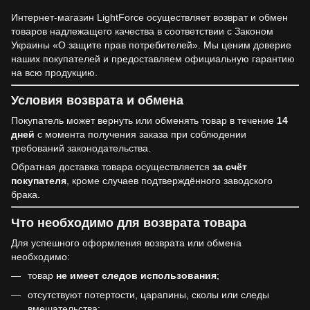
Интернет-магазин LightForce осуществляет возврат и обмен
товаров надлежащего качества в соответствии с Законом
Украины «О защите прав потребителей». Мы ценим доверие
наших покупателей и предоставляем официальную гарантию
на всю продукцию.
Условия возврата и обмена
Покупатель может вернуть или обменять товар в течение
14
дней
с момента получения заказа при соблюдении
требований законодательства.
Обратная доставка товара осуществляется
за счёт
покупателя
, кроме случаев подтверждённого заводского
брака.
Что необходимо для возврата товара
Для успешного оформления возврата или обмена
необходимо:
товар
не имеет следов использования
;
отсутствуют потертости, царапины, сколы или следы
вмешательства;