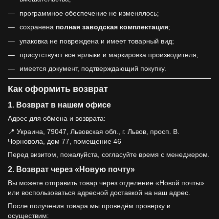
программное обеспечение не изменялось;
сохранена
полная заводская комплектация
;
упаковка не повреждена и имеет товарный вид;
присутствуют все ярлыки и маркировка производителя;
имеется документ, подтверждающий покупку.
Как оформить возврат
1. Возврат в нашем офисе
Адрес для обмена и возврата:
📍 Украина, 79047, Львовская обл., г. Львов, просп. В.
Чорновола, дом 77, помещение 46
Перед визитом, пожалуйста, согласуйте время с менеджером.
2. Возврат через «Новую почту»
Вы можете отправить товар через отделение «Новой почты»
или воспользоваться адресной доставкой на наш адрес.
После получения товара мы проведём проверку и
осуществим: