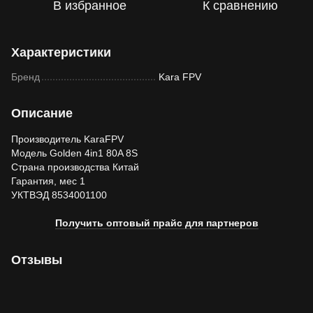
В избранное
К сравнению
Характеристики
Бренд
Kara FPV
Описание
Производитель KaraFPV
Модель Golden 4in1 80A 8S
Страна производства Китай
Гарантия, мес 1
УКТВЭД 8534001100
Получить оптовый прайс для партнеров
Отзывы