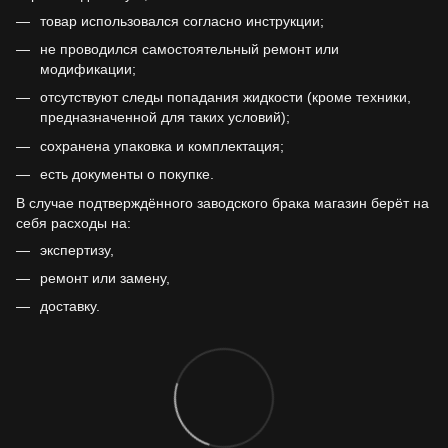
товар использовался согласно инструкции;
не проводился самостоятельный ремонт или
модификации;
отсутствуют следы попадания жидкости (кроме техники,
предназначенной для таких условий);
сохранена упаковка и комплектация;
есть документы о покупке.
В случае подтверждённого заводского брака магазин берёт на
себя расходы на:
экспертизу,
ремонт или замену,
доставку.