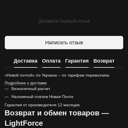
Добавьте первый отзыв
Написать отзыв
Доставка
Оплата
Гарантия
Возврат
«Новой почтой» по Украине – по тарифам перевозчика.
Подробнее о доставке
Безналичный расчет
Наложеный платеж Новая Почта
Гарантия от производителя 12 месяцев
Возврат и обмен товаров —
LightForce