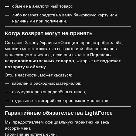
обмен на аналогичный товар;
либо возврат средств на вашу банковскую карту или
наличными при получении.
Когда возврат могут не принять
Согласно Закону Украины «О защите прав потребителей»,
магазин может отказать в возврате или обмене товаров
надлежащего качества, если они входят в
Перечень
непродовольственных товаров
, которые
не подлежат
возврату и обмену
.
Это, в частности, может касаться:
кабелей и расходных материалов;
аккумуляторов определённых типов;
отдельных категорий электронных компонентов.
Гарантийные обязательства LightForce
Мы предоставляем официальную гарантию на весь
ассортимент.
Гарантия действует, если: