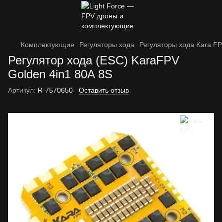
Комплектующие
Регуляторы хода
Регуляторы хода Kara F
Регулятор хода (ESC) KaraFPV
Golden 4in1 80A 8S
Артикул:
R-7570650
Оставить отзыв