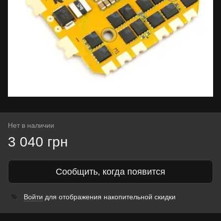
Нет в наличии
3 040 грн
Сообщить, когда появится
Войти
для отображения накопительной скидки
%