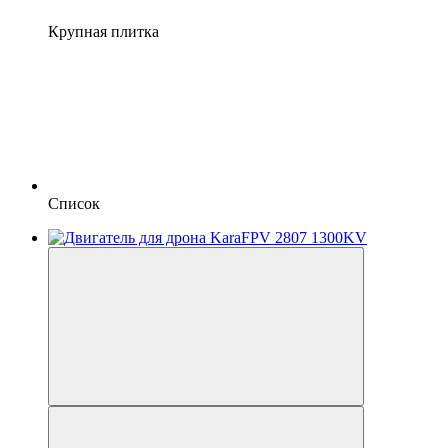
Крупная плитка
Список