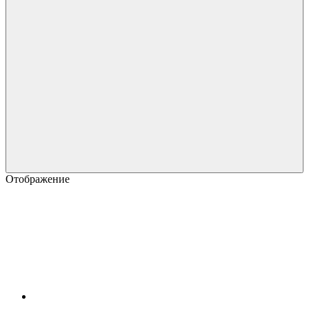
Отображение