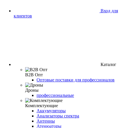
Вход для
клиентов
Каталог
B2B Опт
Оптовые поставки для профессионалов
Дроны
профессиональные
Комплектующие
Аккумуляторы
Анализаторы спектра
Антенны
Атенюаторы