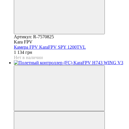
Артикул: R-7570825
Kara FPV
Камера FPV KaraFPV SPY 1200TVL
1 134 грн
Нет в наличии