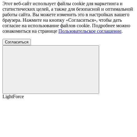
Этот веб-сайт использует файлы cookie для маркетинга и
статистических целей, а также для безопасной и оптимальной
работы сайта. Вы можете изменить это в настройках вашего
браузера. Нажмите на кнопку «Согласиться», чтобы дать
согласие на использование файлов cookie. Подробнее можно
ознакомиться на странице
Пользовательское соглашение
.
Согласиться
LightForce