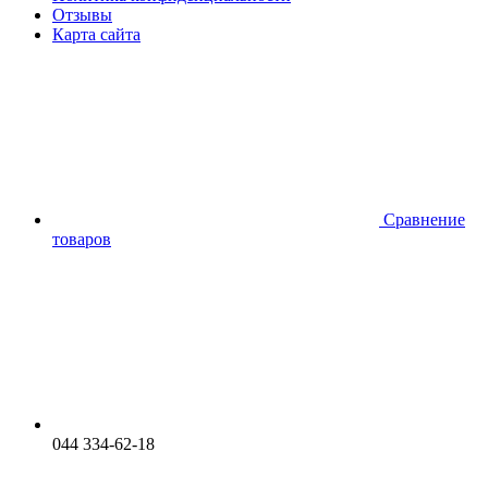
Отзывы
Карта сайта
Сравнение
товаров
044 334-62-18