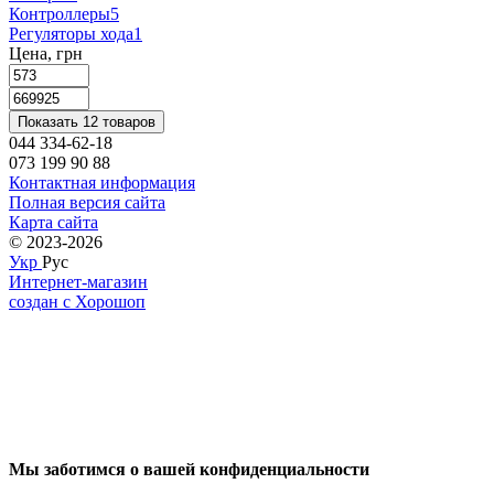
Контроллеры
5
Регуляторы хода
1
Цена, грн
Показать 12 товаров
044 334-62-18
073 199 90 88
Контактная информация
Полная версия сайта
Карта сайта
© 2023-2026
Укр
Рус
Интернет-магазин
создан с Хорошоп
Мы заботимся о вашей конфиденциальности