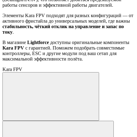
работы сенсоров и эффективной работы двигателей.
Элементы Kara FPV подходят для разных конфигураций — от
активного фристайла до универсальных моделей, где важны
стабильность, чёткий отклик на управление и запас по
току
.
В магазине
Lightforce
доступны оригинальные компоненты
Kara FPV
с гарантией. Поможем подобрать совместимые
контроллеры, ESC и другие модули под ваш сетап для
максимальной эффективности полёта.
Kara FPV