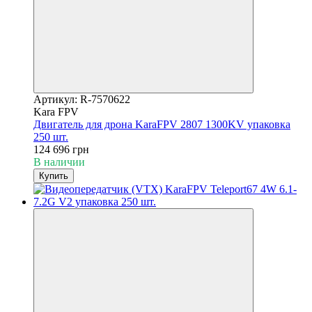
Артикул: R-7570622
Kara FPV
Двигатель для дрона KaraFPV 2807 1300KV упаковка
250 шт.
124 696 грн
В наличии
Купить