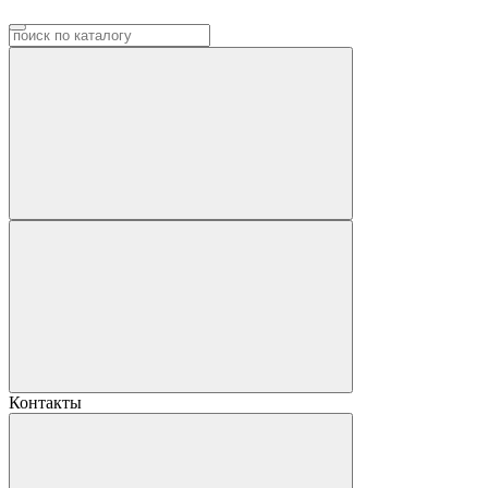
Контакты