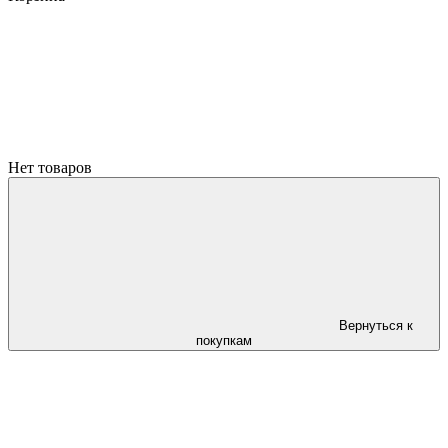
Нет товаров
Вернуться к
покупкам