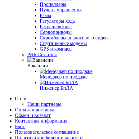
Пропеллеры
Пульты управления
Рамы
Регуляторы хода
Ретрансляторы
Сервоприводы
Скремблеры аналогового видео
Спутниковые модемы
GPS и компасы
РЭБ Системы
Вакансии
Менеджер по продаже
Инженер БпЛА
О нас
Наши партнеры
Оплата и доставка
Обмен и возврат
Контактная информация
Блог
Пользовательское соглашение
Политика конфиденциальности