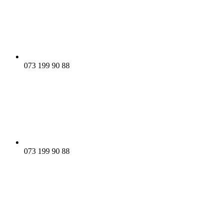
073 199 90 88
073 199 90 88