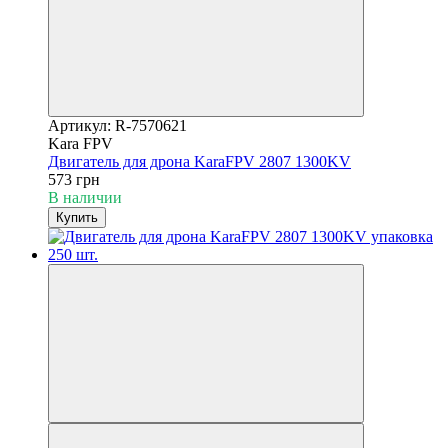
Артикул: R-7570621
Kara FPV
Двигатель для дрона KaraFPV 2807 1300KV
573 грн
В наличии
Купить