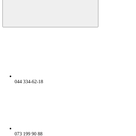
044 334-62-18
073 199 90 88