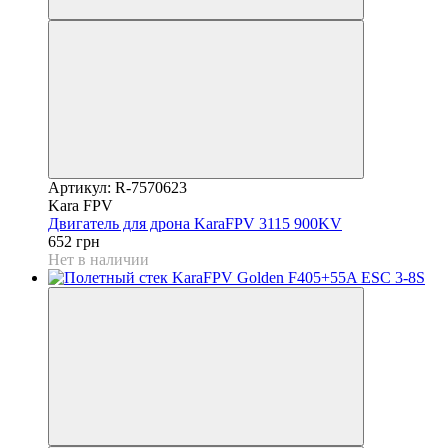
Артикул: R-7570623
Kara FPV
Двигатель для дрона KaraFPV 3115 900KV
652 грн
Нет в наличии