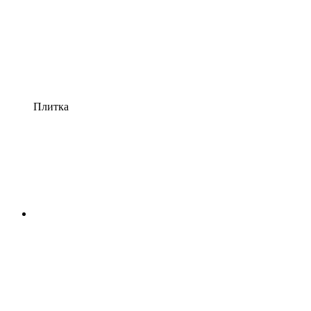
Плитка