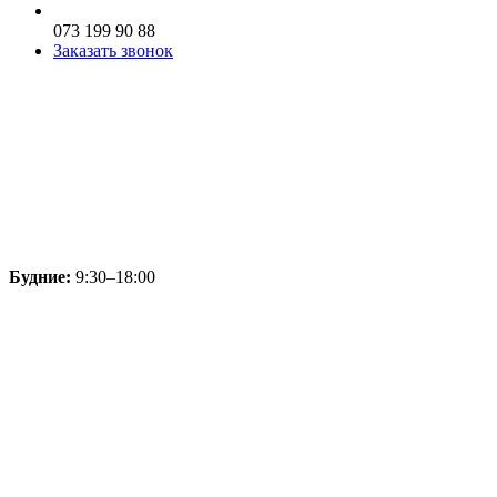
073 199 90 88
Заказать звонок
Будние:
9:30–18:00