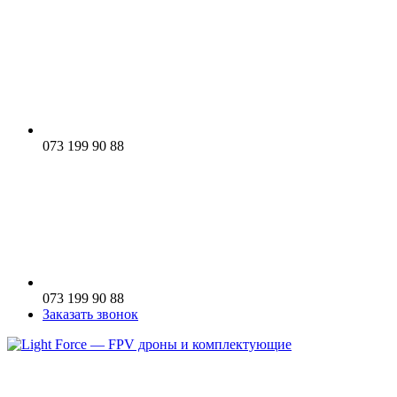
073 199 90 88
073 199 90 88
Заказать звонок