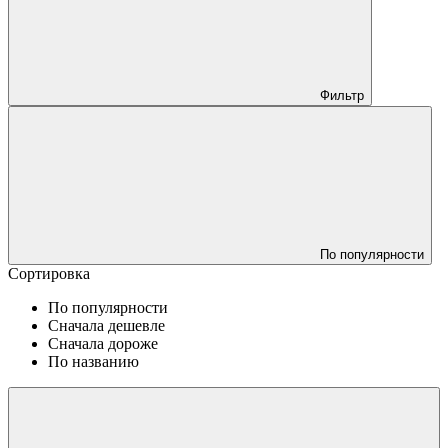
Фильтр
По популярности
Сортировка
По популярности
Сначала дешевле
Сначала дороже
По названию