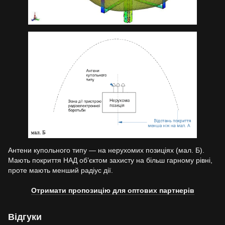
Антени купольного типу — на нерухомих позиціях (мал. Б).
Мають покриття НАД об’єктом захисту на більш гарному рівні,
проте мають менший радіус дії.
Отримати пропозицію для оптових партнерів
Відгуки