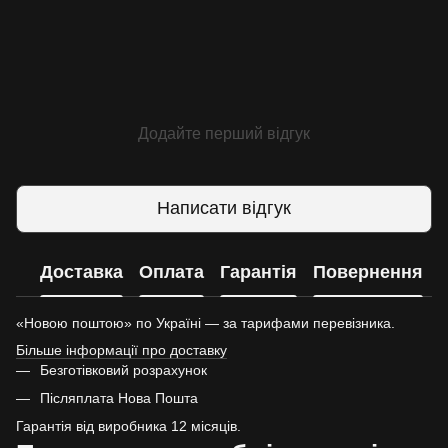
Додайте перший відгук
Написати відгук
Доставка
Оплата
Гарантія
Повернення
«Новою поштою» по Україні — за тарифами перевізника.
Більше інформації про доставку
Безготівковий розрахунок
Післяплата Нова Пошта
Гарантія від виробника 12 місяців.