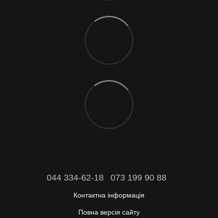
044 334-62-18
073 199 90 88
Контактна інформація
Повна версія сайту