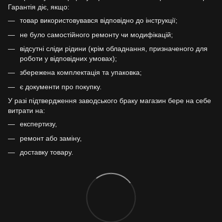
Гарантія діє, якщо:
товар використовувався відповідно до інструкції;
не було самостійного ремонту чи модифікацій;
відсутні сліди рідини (крім обладнання, призначеного для
роботи у відповідних умовах);
збережена комплектація та упаковка;
є документи про покупку.
У разі підтвердження заводського браку магазин бере на себе
витрати на:
експертизу,
ремонт або заміну,
доставку товару.