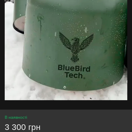
В наявності
3 300 грн