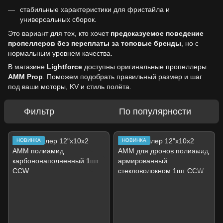
стабильные характеристики для фристайла и
универсальных сборок.
Это вариант для тех, кто хочет
предсказуемое поведение
пропеллеров без переплаты за топовые бренды
, но с
нормальным уровнем качества.
В магазине
Lightforce
доступны оригинальные пропеллеры
AMM Prop
. Поможем подобрать правильный размер и шаг
под ваши моторы, KV и стиль полёта.
Фильтр
По популярности
НОВИНКА
НОВИНКА