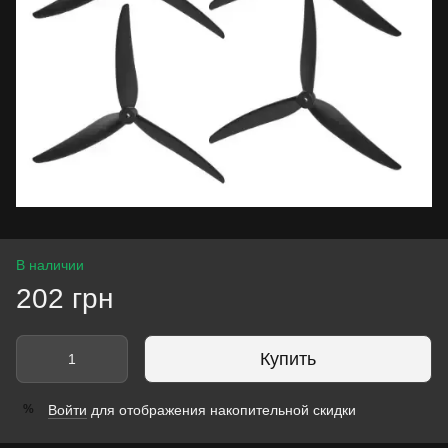
В наличии
202 грн
Купить
Войти
для отображения накопительной скидки
%