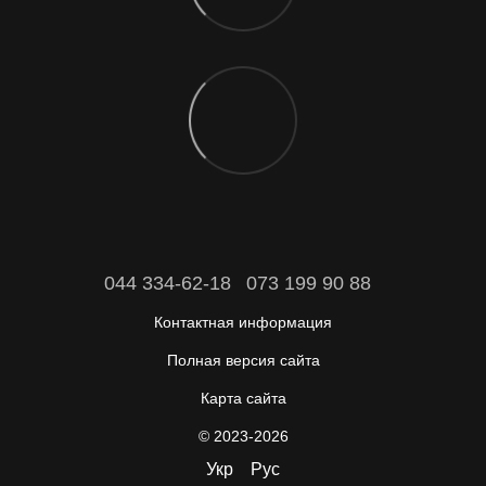
044 334-62-18
073 199 90 88
Контактная информация
Полная версия сайта
Карта сайта
© 2023-2026
Укр
Рус