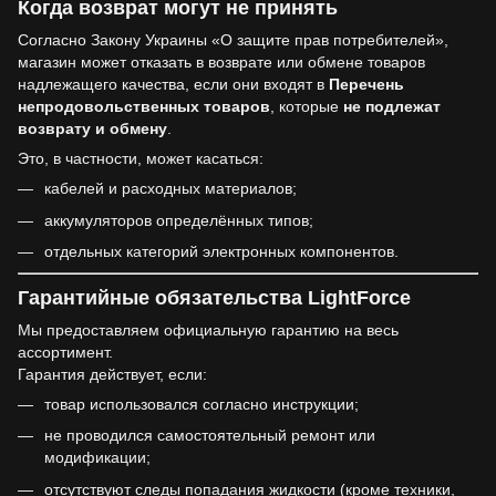
Когда возврат могут не принять
Согласно Закону Украины «О защите прав потребителей»,
магазин может отказать в возврате или обмене товаров
надлежащего качества, если они входят в
Перечень
непродовольственных товаров
, которые
не подлежат
возврату и обмену
.
Это, в частности, может касаться:
кабелей и расходных материалов;
аккумуляторов определённых типов;
отдельных категорий электронных компонентов.
Гарантийные обязательства LightForce
Мы предоставляем официальную гарантию на весь
ассортимент.
Гарантия действует, если:
товар использовался согласно инструкции;
не проводился самостоятельный ремонт или
модификации;
отсутствуют следы попадания жидкости (кроме техники,