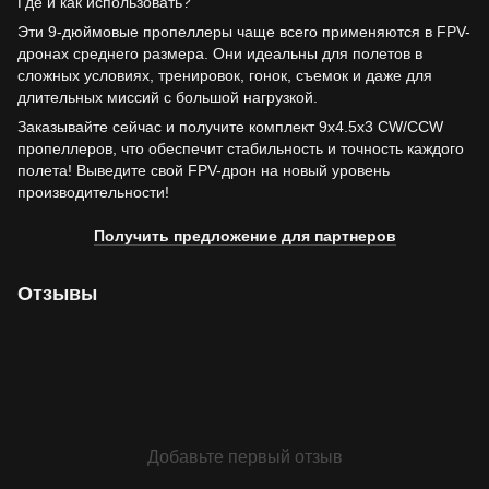
Где и как использовать?
Эти 9-дюймовые пропеллеры чаще всего применяются в FPV-
дронах среднего размера. Они идеальны для полетов в
сложных условиях, тренировок, гонок, съемок и даже для
длительных миссий с большой нагрузкой.
Заказывайте сейчас и получите комплект 9x4.5x3 CW/CCW
пропеллеров, что обеспечит стабильность и точность каждого
полета! Выведите свой FPV-дрон на новый уровень
производительности!
Получить предложение для партнеров
Отзывы
Добавьте первый отзыв