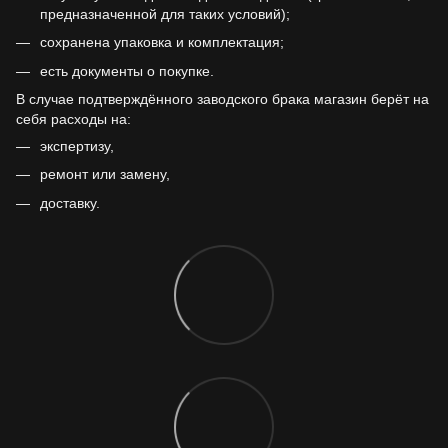
предназначенной для таких условий);
сохранена упаковка и комплектация;
есть документы о покупке.
В случае подтверждённого заводского брака магазин берёт на
себя расходы на:
экспертизу,
ремонт или замену,
доставку.