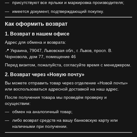
присутствуют все ярлыки и маркировка производителя;
имеется документ, подтверждающий покупку.
Как оформить возврат
1. Возврат в нашем офисе
Адрес для обмена и возврата:
📍 Украина, 79047, Львовская обл., г. Львов, просп. В.
Чорновола, дом 77, помещение 46
Перед визитом, пожалуйста, согласуйте время с менеджером.
2. Возврат через «Новую почту»
Вы можете отправить товар через отделение «Новой почты»
или воспользоваться адресной доставкой на наш адрес.
После получения товара мы проведём проверку и
осуществим:
обмен на аналогичный товар;
либо возврат средств на вашу банковскую карту или
наличными при получении.