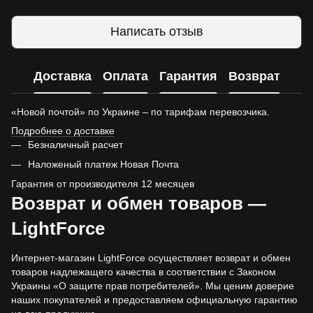
Написать отзыв
Доставка
Оплата
Гарантия
Возврат
«Новой почтой» по Украине – по тарифам перевозчика.
Подробнее о доставке
Безналичный расчет
Наложеный платеж Новая Почта
Гарантия от производителя 12 месяцев
Возврат и обмен товаров —
LightForce
Интернет-магазин LightForce осуществляет возврат и обмен
товаров надлежащего качества в соответствии с Законом
Украины «О защите прав потребителей». Мы ценим доверие
наших покупателей и предоставляем официальную гарантию