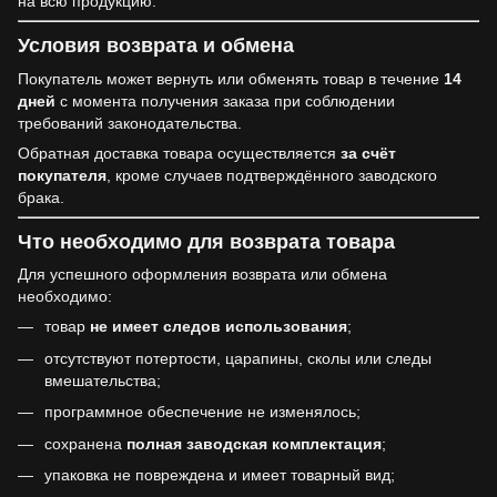
на всю продукцию.
Условия возврата и обмена
Покупатель может вернуть или обменять товар в течение
14
дней
с момента получения заказа при соблюдении
требований законодательства.
Обратная доставка товара осуществляется
за счёт
покупателя
, кроме случаев подтверждённого заводского
брака.
Что необходимо для возврата товара
Для успешного оформления возврата или обмена
необходимо:
товар
не имеет следов использования
;
отсутствуют потертости, царапины, сколы или следы
вмешательства;
программное обеспечение не изменялось;
сохранена
полная заводская комплектация
;
упаковка не повреждена и имеет товарный вид;