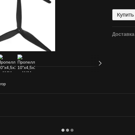
Купить
Доставка
rop