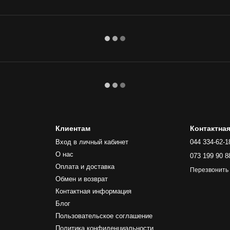
Клиентам
Контактна
Вход в личный кабинет
044 334-62-1
О нас
073 199 90 8
Оплата и доставка
Перезвонить
Обмен и возврат
Контактная информация
Блог
Пользовательское соглашение
Политика конфиденциальности