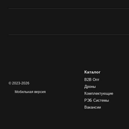
Каталог
B2B Опт
© 2023-2026
Дроны
Мобильная версия
Комплектующие
РЭБ Системы
Вакансии