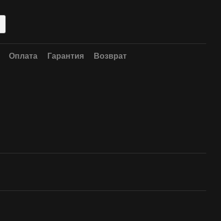
Оплата
Гарантия
Возврат