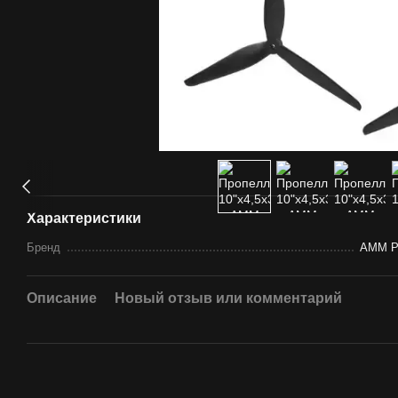
Характеристики
Бренд
AMM P
Описание
Новый отзыв или комментарий