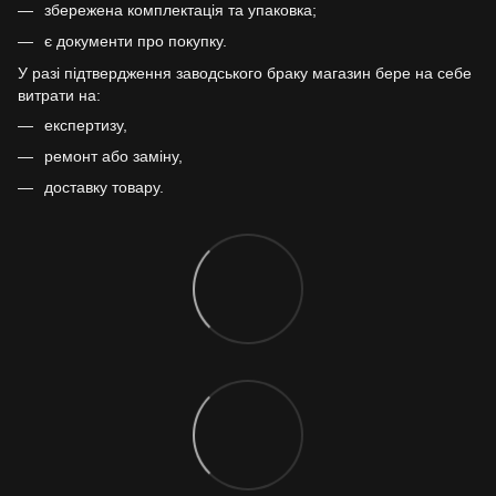
збережена комплектація та упаковка;
є документи про покупку.
У разі підтвердження заводського браку магазин бере на себе
витрати на:
експертизу,
ремонт або заміну,
доставку товару.