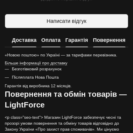
Написати відгук
Доставка
Оплата
Гарантія
Повернення
«Новою поштою» по Україні — за тарифами перевізника.
Більше інформації про доставку
Безготівковий розрахунок
Післяплата Нова Пошта
Гарантія від виробника 12 місяців.
Повернення та обмін товарів —
LightForce
<p class="seo-text"> Магазин LightForce забезпечує чесні та
прозорі умови повернення та обміну товарів відповідно до
Закону України «Про захист прав споживачів». Ми цінуємо