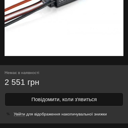
Немає в наявності
2 551 грн
Повідомити, коли з'явиться
Увійти
для відображення накопичувальної знижки
%