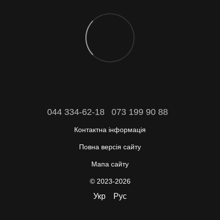
044 334-62-18
073 199 90 88
Контактна інформація
Повна версія сайту
Мапа сайту
© 2023-2026
Укр
Рус