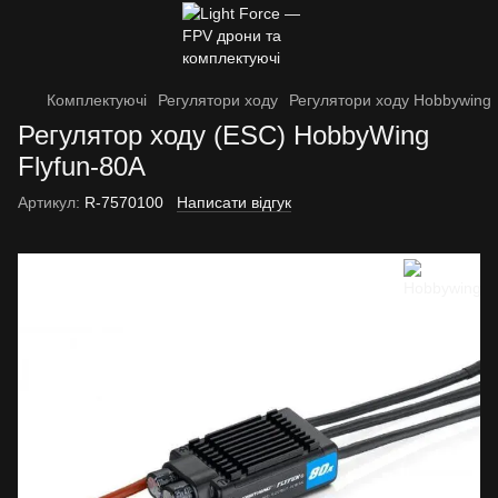
Комплектуючі
Регулятори ходу
Регулятори ходу Hobbywing
Регулятор ходу (ESC) HobbyWing
Flyfun-80A
Артикул:
R-7570100
Написати відгук