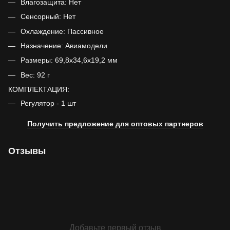
Влагозащита: Нет
Сенсорный: Нет
Охлаждение: Пассивное
Назначение: Авиамодели
Размеры: 69,8x34,6x19,2 мм
Вес: 92 г
КОМПЛЕКТАЦИЯ:
Регулятор - 1 шт
Получить предложение для оптовых партнеров
Отзывы
Добавьте первый отзыв