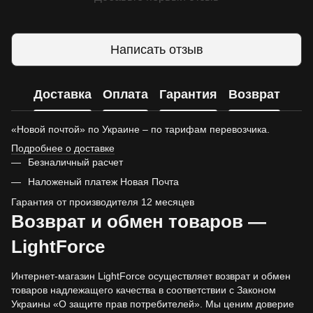
Написать отзыв
Доставка
Оплата
Гарантия
Возврат
«Новой почтой» по Украине – по тарифам перевозчика.
Подробнее о доставке
Безналичный расчет
Наложеный платеж Новая Почта
Гарантия от производителя 12 месяцев
Возврат и обмен товаров —
LightForce
Интернет-магазин LightForce осуществляет возврат и обмен
товаров надлежащего качества в соответствии с Законом
Украины «О защите прав потребителей». Мы ценим доверие