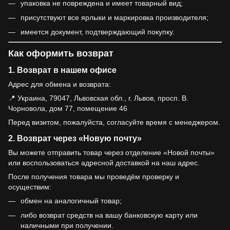
упаковка не повреждена и имеет товарный вид;
присутствуют все ярлыки и маркировка производителя;
имеется документ, подтверждающий покупку.
Как оформить возврат
1. Возврат в нашем офисе
Адрес для обмена и возврата:
📍 Украина, 79047, Львовская обл., г. Львов, просп. В.
Чорновола, дом 77, помещение 46
Перед визитом, пожалуйста, согласуйте время с менеджером.
2. Возврат через «Новую почту»
Вы можете отправить товар через отделение «Новой почты»
или воспользоваться адресной доставкой на наш адрес.
После получения товара мы проведём проверку и
осуществим:
обмен на аналогичный товар;
либо возврат средств на вашу банковскую карту или
наличными при получении.