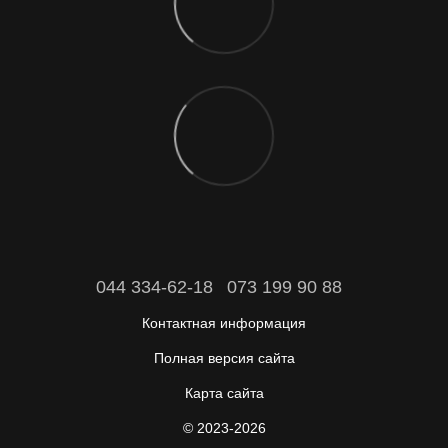
044 334-62-18
073 199 90 88
Контактная информация
Полная версия сайта
Карта сайта
© 2023-2026