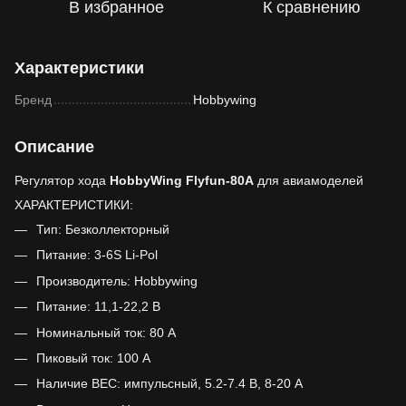
В избранное
К сравнению
Характеристики
Бренд
Hobbywing
Описание
Регулятор хода
HobbyWing Flyfun-80A
для авиамоделей
ХАРАКТЕРИСТИКИ:
Тип: Безколлекторный
Питание: 3-6S Li-Pol
Производитель: Hobbywing
Питание: 11,1-22,2 В
Номинальный ток: 80 А
Пиковый ток: 100 А
Наличие BEC: импульсный, 5.2-7.4 В, 8-20 А