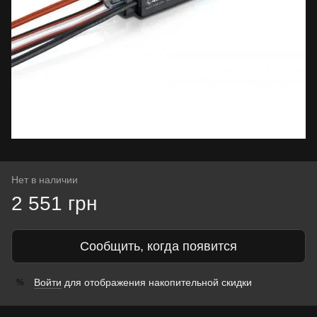
Нет в наличии
2 551 грн
Сообщить, когда появится
Войти
для отображения накопительной скидки
%