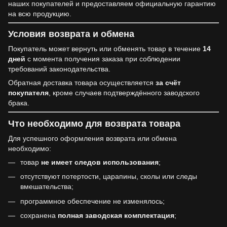
наших покупателей и предоставляем официальную гарантию
на всю продукцию.
Условия возврата и обмена
Покупатель может вернуть или обменять товар в течение
14
дней
с момента получения заказа при соблюдении
требований законодательства.
Обратная доставка товара осуществляется
за счёт
покупателя
, кроме случаев подтверждённого заводского
брака.
Что необходимо для возврата товара
Для успешного оформления возврата или обмена
необходимо:
товар
не имеет следов использования
;
отсутствуют потертости, царапины, сколы или следы
вмешательства;
программное обеспечение не изменялось;
сохранена
полная заводская комплектация
;