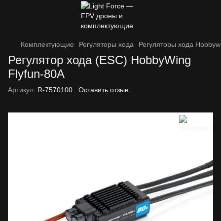
Комплектующие
Регуляторы хода
Регуляторы хода Hobbyw
Регулятор хода (ESC) HobbyWing
Flyfun-80A
Артикул:
R-7570100
Оставить отзыв