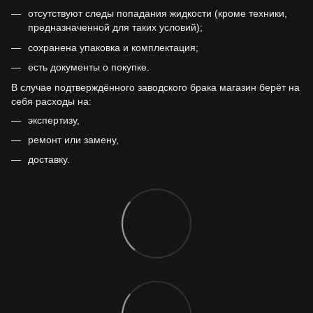
отсутствуют следы попадания жидкости (кроме техники,
предназначенной для таких условий);
сохранена упаковка и комплектация;
есть документы о покупке.
В случае подтверждённого заводского брака магазин берёт на
себя расходы на:
экспертизу,
ремонт или замену,
доставку.