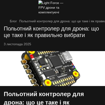
Блог
Польотний контролер для дрона: що це таке і як прав
Польотний контролер для дрона: що
це таке і як правильно вибрати
3 листопада 2025
Польотний контролер для
дрона: що це таке і як