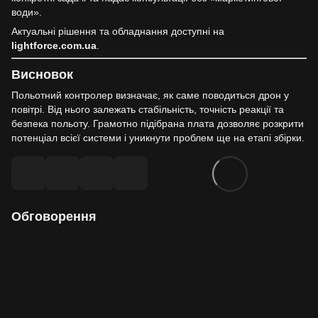
води».
Актуальні рішення та обладнання доступні на
lightforce.com.ua
.
Висновок
Польотний контролер визначає, як саме поводиться дрон у
повітрі. Від нього залежать стабільність, точність реакції та
безпека польоту. Грамотно підібрана плата дозволяє розкрити
потенціал всієї системи і уникнути проблем ще на етапі збірки.
Обговорення