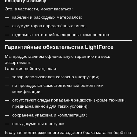
возврату и обмену
.
Это, в частности, может касаться:
кабелей и расходных материалов;
аккумуляторов определённых типов;
отдельных категорий электронных компонентов.
Гарантийные обязательства LightForce
Мы предоставляем официальную гарантию на весь
ассортимент.
Гарантия действует, если:
товар использовался согласно инструкции;
не проводился самостоятельный ремонт или
модификации;
отсутствуют следы попадания жидкости (кроме техники,
предназначенной для таких условий);
сохранена упаковка и комплектация;
есть документы о покупке.
В случае подтверждённого заводского брака магазин берёт на