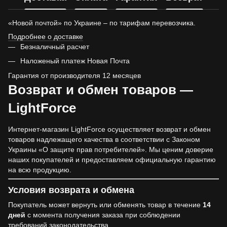
«Новой почтой» по Украине – по тарифам перевозчика.
Подробнее о доставке
Безналичный расчет
Наложеный платеж Новая Почта
Гарантия от производителя 12 месяцев
Возврат и обмен товаров —
LightForce
Интернет-магазин LightForce осуществляет возврат и обмен
товаров надлежащего качества в соответствии с Законом
Украины «О защите прав потребителей». Мы ценим доверие
наших покупателей и предоставляем официальную гарантию
на всю продукцию.
Условия возврата и обмена
Покупатель может вернуть или обменять товар в течение
14
дней
с момента получения заказа при соблюдении
требований законодательства.