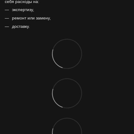
себя расходы на:
экспертизу,
ремонт или замену,
доставку.