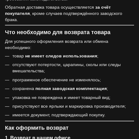
Обратная доставка товара осуществляется
за счёт
покупателя
, кроме случаев подтверждённого заводского
брака.
Что необходимо для возврата товара
Для успешного оформления возврата или обмена
необходимо:
товар
не имеет следов использования
;
отсутствуют потертости, царапины, сколы или следы
вмешательства;
программное обеспечение не изменялось;
сохранена
полная заводская комплектация
;
упаковка не повреждена и имеет товарный вид;
присутствуют все ярлыки и маркировка производителя;
имеется документ, подтверждающий покупку.
Как оформить возврат
1. Возврат в нашем офисе