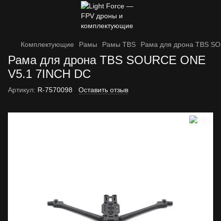
Комплектующие
Рамы
Рамы TBS
Рама для дрона TBS S
Рама для дрона TBS SOURCE ONE
V5.1 7INCH DC
Артикул:
R-7570098
Оставить отзыв