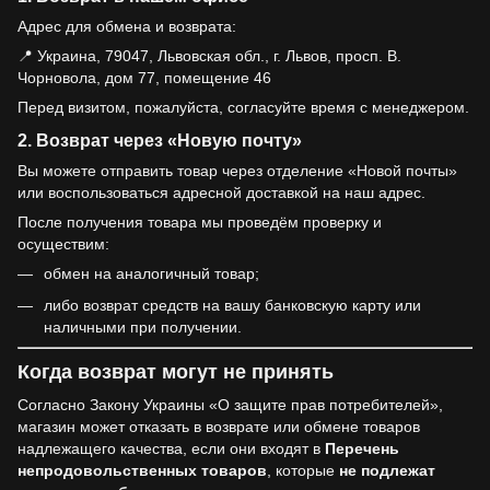
Адрес для обмена и возврата:
📍 Украина, 79047, Львовская обл., г. Львов, просп. В.
Чорновола, дом 77, помещение 46
Перед визитом, пожалуйста, согласуйте время с менеджером.
2. Возврат через «Новую почту»
Вы можете отправить товар через отделение «Новой почты»
или воспользоваться адресной доставкой на наш адрес.
После получения товара мы проведём проверку и
осуществим:
обмен на аналогичный товар;
либо возврат средств на вашу банковскую карту или
наличными при получении.
Когда возврат могут не принять
Согласно Закону Украины «О защите прав потребителей»,
магазин может отказать в возврате или обмене товаров
надлежащего качества, если они входят в
Перечень
непродовольственных товаров
, которые
не подлежат