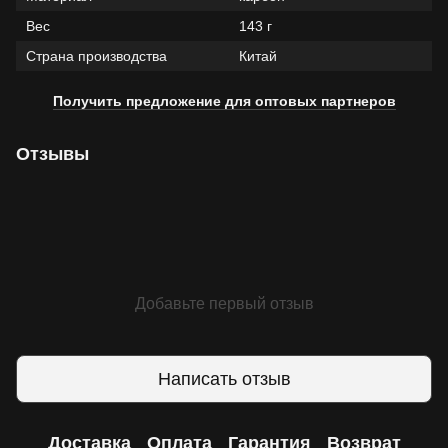
Вес
143 г
Страна производства
Китай
Получить предложение для оптовых партнеров
Отзывы
Добавьте первый отзыв
Написать отзыв
Доставка
Оплата
Гарантия
Возврат