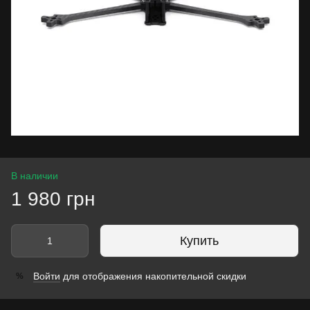
В наличии
1 980 грн
Купить
Войти
для отображения накопительной скидки
%