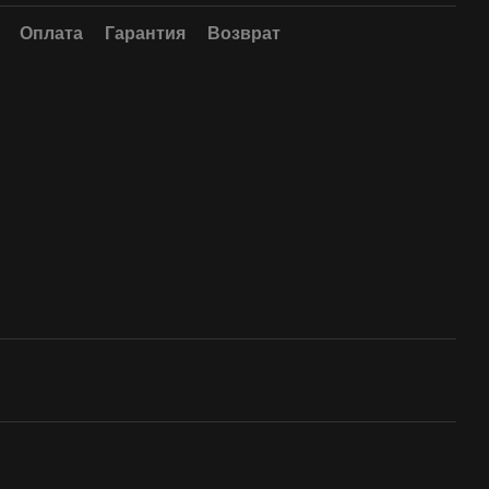
Оплата
Гарантия
Возврат