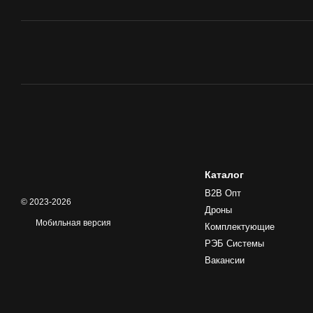
Каталог
B2B Опт
© 2023-2026
Дроны
Мобильная версия
Комплектующие
РЭБ Системы
Вакансии