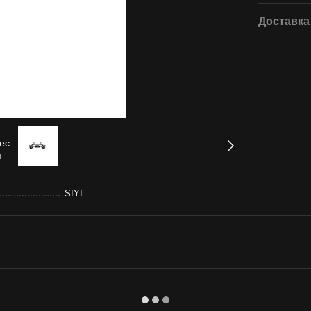
Доставка
SIYI