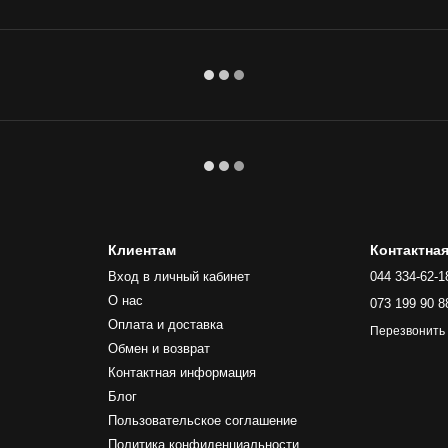
Клиентам
Контактна
Вход в личный кабинет
044 334-62-1
О нас
073 199 90 8
Оплата и доставка
Перезвонить
Обмен и возврат
Контактная информация
Блог
Пользовательское соглашение
Политика конфиденциальности