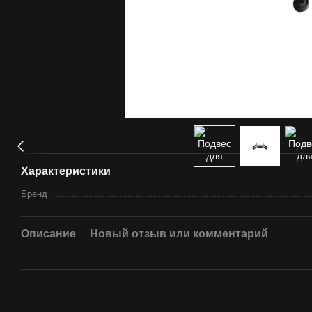
Характеристики
Бренд
Описание
Новый отзыв или комментарий