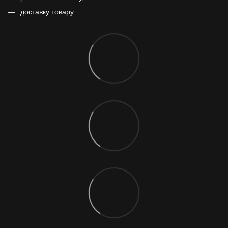
доставку товару.