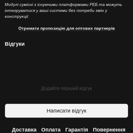
Модулі сумісні з існуючими платформами РЕБ та можуть
інтегруватися у ваші системи без потреби змін у
конструкції.
Отримати пропозицію для оптових партнерів
Відгуки
Додайте перший відгук
Написати відгук
Доставка
Оплата
Гарантія
Повернення