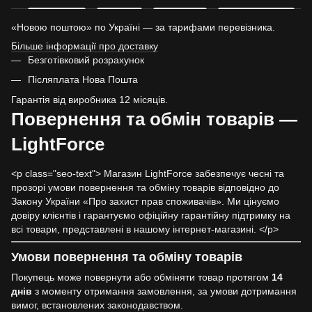
«Новою поштою» по Україні — за тарифами перевізника.
Більше інформації про доставку
Безготівковий розрахунок
Післяплата Нова Пошта
Гарантія від виробника 12 місяців.
Повернення та обмін товарів —
LightForce
<p class="seo-text"> Магазин LightForce забезпечує чесні та
прозорі умови повернення та обміну товарів відповідно до
Закону України «Про захист прав споживачів». Ми цінуємо
довіру клієнтів і гарантуємо офіційну гарантійну підтримку на
всі товари, представлені в нашому інтернет-магазині. </p>
Умови повернення та обміну товарів
Покупець може повернути або обміняти товар протягом
14
днів
з моменту отримання замовлення, за умови дотримання
вимог, встановлених законодавством.