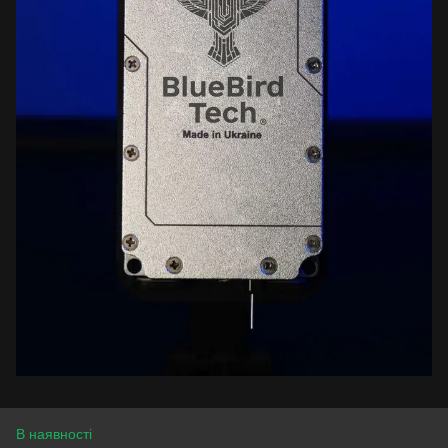
В наявності