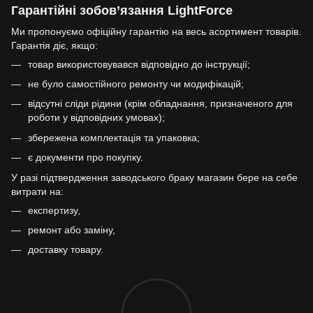
Гарантійні зобов’язання LightForce
Ми пропонуємо офіційну гарантію на весь асортимент товарів.
Гарантія діє, якщо:
товар використовувався відповідно до інструкції;
не було самостійного ремонту чи модифікацій;
відсутні сліди рідини (крім обладнання, призначеного для
роботи у відповідних умовах);
збережена комплектація та упаковка;
є документи про покупку.
У разі підтвердження заводського браку магазин бере на себе
витрати на:
експертизу,
ремонт або заміну,
доставку товару.