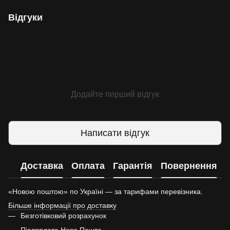
Відгуки
Додайте перший відгук
Написати відгук
Доставка
Оплата
Гарантія
Повернення
«Новою поштою» по Україні — за тарифами перевізника.
Більше інформації про доставку
Безготівковий розрахунок