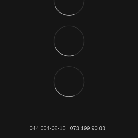
044 334-62-18
073 199 90 88