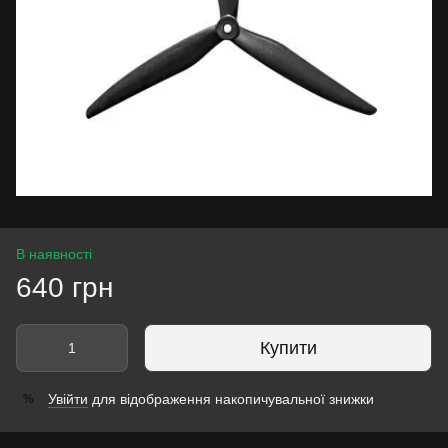
В наявності
640 грн
Купити
Увійти
для відображення накопичувальної знижки
%