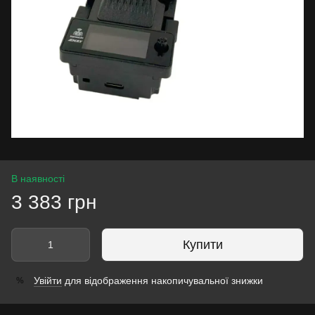
В наявності
3 383 грн
Купити
Увійти
для відображення накопичувальної знижки
%