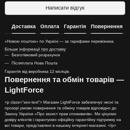
Написати відгук
Доставка
Оплата
Гарантія
Повернення
«Новою поштою» по Україні — за тарифами перевізника.
Більше інформації про доставку
Безготівковий розрахунок
Післяплата Нова Пошта
Гарантія від виробника 12 місяців.
Повернення та обмін товарів —
LightForce
<p class="seo-text"> Магазин LightForce забезпечує чесні та
прозорі умови повернення та обміну товарів відповідно до
Закону України «Про захист прав споживачів». Ми цінуємо
довіру клієнтів і гарантуємо офіційну гарантійну підтримку на
всі товари, представлені в нашому інтернет-магазині. </p>