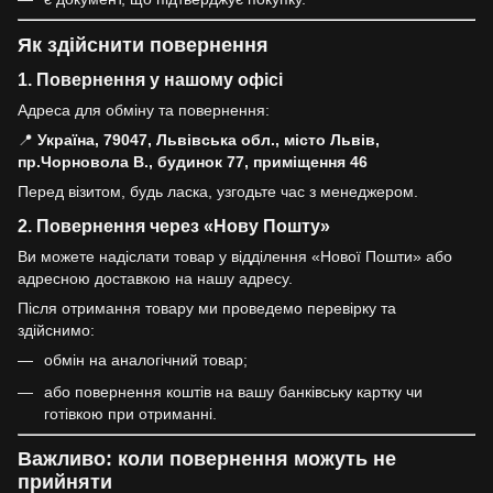
Як здійснити повернення
1. Повернення у нашому офісі
Адреса для обміну та повернення:
📍
Україна, 79047, Львівська обл., місто Львів,
пр.Чорновола В., будинок 77, приміщення 46
Перед візитом, будь ласка, узгодьте час з менеджером.
2. Повернення через «Нову Пошту»
Ви можете надіслати товар у відділення «Нової Пошти» або
адресною доставкою на нашу адресу.
Після отримання товару ми проведемо перевірку та
здійснимо:
обмін на аналогічний товар;
або повернення коштів на вашу банківську картку чи
готівкою при отриманні.
Важливо: коли повернення можуть не
прийняти