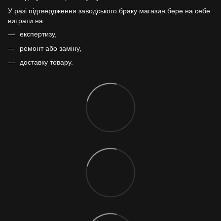
У разі підтвердження заводського браку магазин бере на себе
витрати на:
експертизу,
ремонт або заміну,
доставку товару.