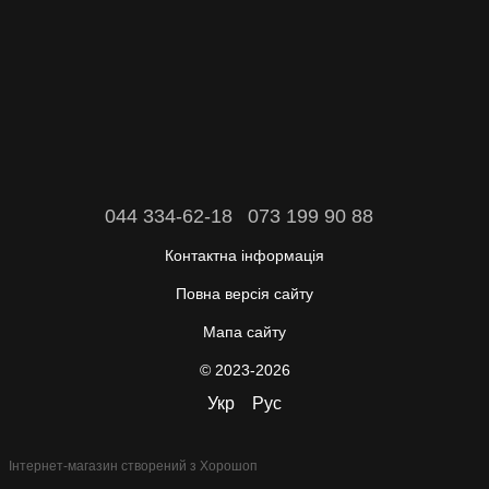
044 334-62-18
073 199 90 88
Контактна інформація
Повна версія сайту
Мапа сайту
© 2023-2026
Укр
Рус
Інтернет-магазин створений з Хорошоп