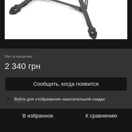
Нет в наличии
2 340 грн
Сообщить, когда появится
Войти
для отображения накопительной скидки
%
В избранное
К сравнению