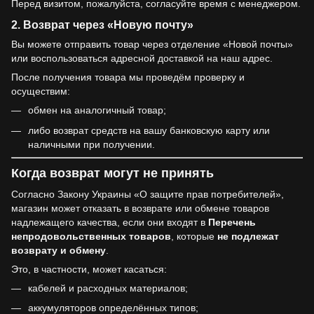
Перед визитом, пожалуйста, согласуйте время с менеджером.
2. Возврат через «Новую почту»
Вы можете отправить товар через отделение «Новой почты»
или воспользоваться адресной доставкой на наш адрес.
После получения товара мы проведём проверку и
осуществим:
обмен на аналогичный товар;
либо возврат средств на вашу банковскую карту или
наличными при получении.
Когда возврат могут не принять
Согласно Закону Украины «О защите прав потребителей»,
магазин может отказать в возврате или обмене товаров
надлежащего качества, если они входят в
Перечень
непродовольственных товаров
, которые
не подлежат
возврату и обмену
.
Это, в частности, может касаться:
кабелей и расходных материалов;
аккумуляторов определённых типов;