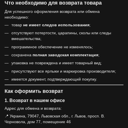
Что необходимо для возврата товара
Для успешного оформления возврата или обмена
необходимо:
товар
не имеет следов использования
;
отсутствуют потертости, царапины, сколы или следы
вмешательства;
программное обеспечение не изменялось;
сохранена
полная заводская комплектация
;
упаковка не повреждена и имеет товарный вид;
присутствуют все ярлыки и маркировка производителя;
имеется документ, подтверждающий покупку.
Как оформить возврат
1. Возврат в нашем офисе
Адрес для обмена и возврата:
📍 Украина, 79047, Львовская обл., г. Львов, просп. В.
Чорновола, дом 77, помещение 46