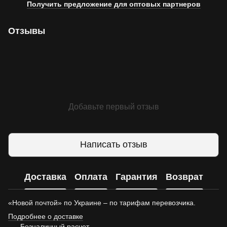
Получить предложение для оптовых партнеров
Отзывы
Добавьте первый отзыв
Написать отзыв
Доставка
Оплата
Гарантия
Возврат
«Новой почтой» по Украине – по тарифам перевозчика.
Подробнее о доставке
Безналичный расчет