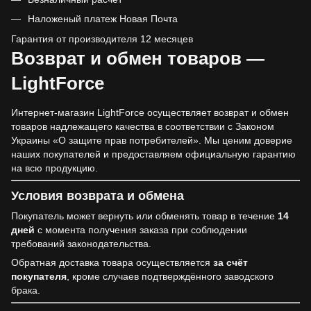
Наложеный платеж Новая Почта
Гарантия от производителя 12 месяцев
Возврат и обмен товаров —
LightForce
Интернет-магазин LightForce осуществляет возврат и обмен
товаров надлежащего качества в соответствии с Законом
Украины «О защите прав потребителей». Мы ценим доверие
наших покупателей и предоставляем официальную гарантию
на всю продукцию.
Условия возврата и обмена
Покупатель может вернуть или обменять товар в течение
14
дней
с момента получения заказа при соблюдении
требований законодательства.
Обратная доставка товара осуществляется
за счёт
покупателя
, кроме случаев подтверждённого заводского
брака.