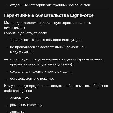
отдельных категорий электронных компонентов.
Гарантийные обязательства LightForce
Мы предоставляем официальную гарантию на весь
ассортимент.
Гарантия действует, если:
товар использовался согласно инструкции;
не проводился самостоятельный ремонт или
модификации;
отсутствуют следы попадания жидкости (кроме техники,
предназначенной для таких условий);
сохранена упаковка и комплектация;
есть документы о покупке.
В случае подтверждённого заводского брака магазин берёт на
себя расходы на:
экспертизу,
ремонт или замену,
доставку.