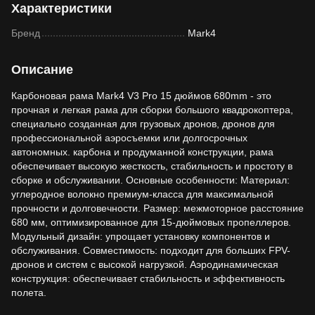
Характеристики
Бренд
Mark4
Описание
Карбоновая рама Mark4 V3 Pro 15 дюймов 680mm - это
прочная и легкая рама для сборки большого квадрокоптера,
специально созданная для грузовых дронов, дронов для
профессиональной аэросъемки или долгосрочных
автономных. карбона и продуманной конструкции, рама
обеспечивает высокую жесткость, стабильность и простоту в
сборке и обслуживании. Основные особенности: Материал:
углеродное волокно премиум-класса для максимальной
прочности и долговечности. Размер: межмоторное расстояние
680 мм, оптимизированное для 15-дюймовых пропеллеров.
Модульный дизайн: упрощает установку компонентов и
обслуживания. Совместимость: подходит для больших FPV-
дронов и систем с высокой нагрузкой. Аэродинамическая
конструкция: обеспечивает стабильность и эффективность
полета.