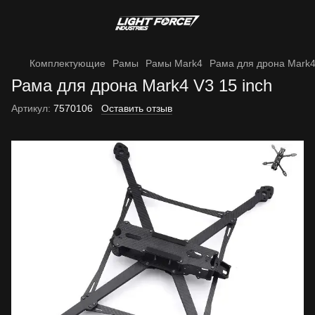
Комплектующие
Рамы
Рамы Mark4
Рама для дрона Mark4
Рама для дрона Mark4 V3 15 inch
Артикул:
7570106
Оставить отзыв