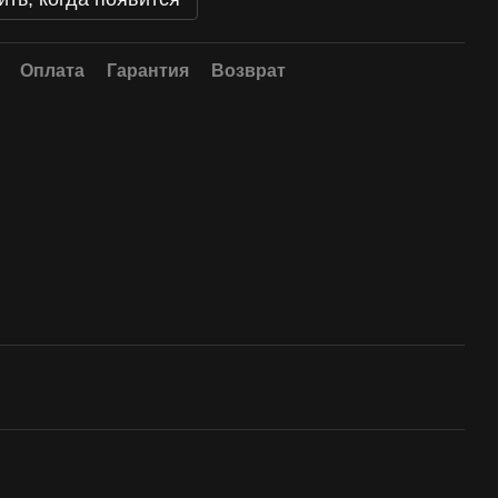
Оплата
Гарантия
Возврат