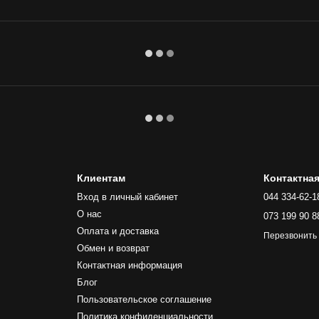
Клиентам
Контактна
Вход в личный кабинет
044 334-62-1
О нас
073 199 90 8
Оплата и доставка
Перезвонить
Обмен и возврат
Контактная информация
Блог
Пользовательское соглашение
Политика конфиденциальности