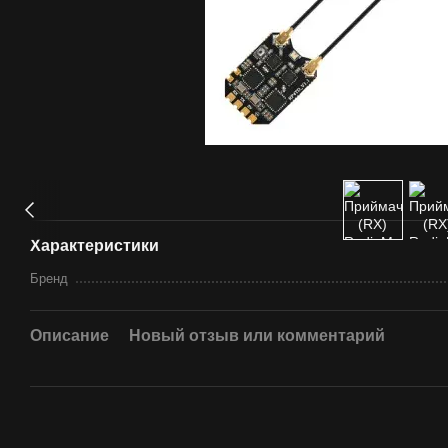
Характеристики
Бренд
Описание
Новый отзыв или комментарий