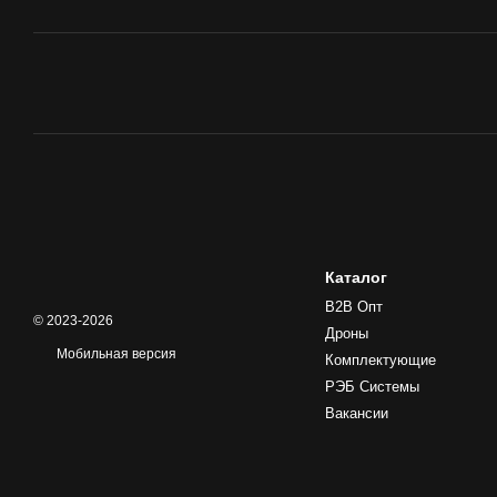
Каталог
B2B Опт
© 2023-2026
Дроны
Мобильная версия
Комплектующие
РЭБ Системы
Вакансии