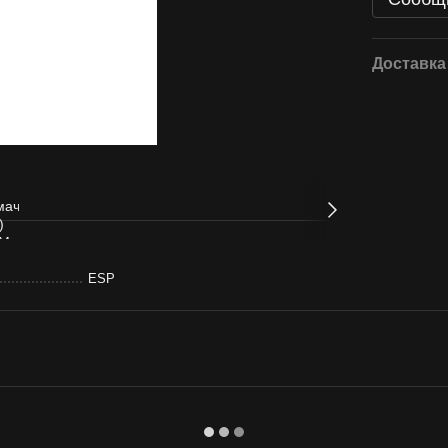
Доставка
ESP