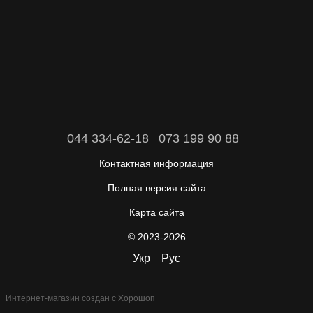
044 334-62-18
073 199 90 88
Контактная информация
Полная версия сайта
Карта сайта
© 2023-2026
Укр
Рус
Интернет-магазин создан с Хорошоп