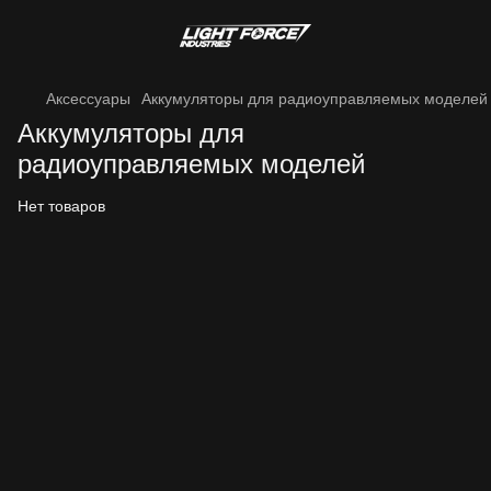
Аксессуары
Аккумуляторы для радиоуправляемых моделей
Аккумуляторы для
радиоуправляемых моделей
Нет товаров