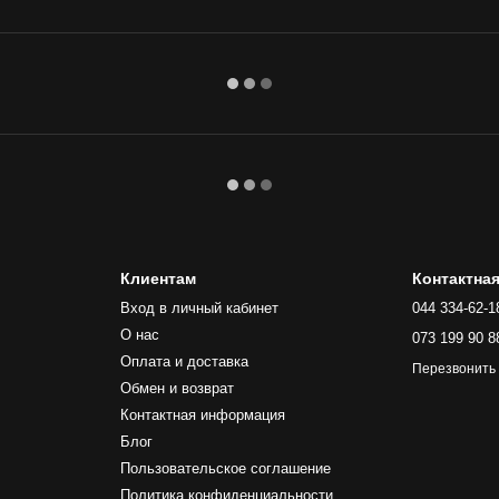
Клиентам
Контактна
Вход в личный кабинет
044 334-62-1
О нас
073 199 90 8
Оплата и доставка
Перезвонить
Обмен и возврат
Контактная информация
Блог
Пользовательское соглашение
Политика конфиденциальности