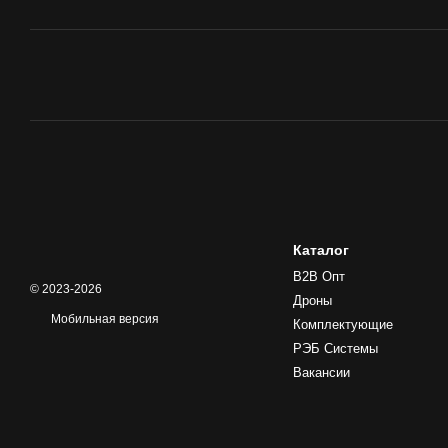
Каталог
B2B Опт
© 2023-2026
Дроны
Мобильная версия
Комплектующие
РЭБ Системы
Вакансии