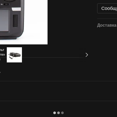
Сообщи
Доставка
r