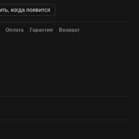
ть, когда появится
Оплата
Гарантия
Возврат