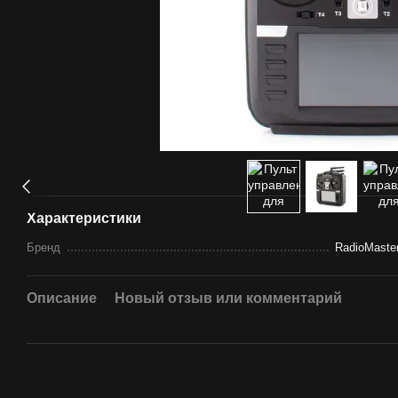
Характеристики
Бренд
RadioMaste
Описание
Новый отзыв или комментарий